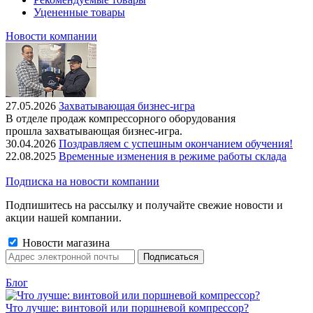
Уцененные товары
Новости компании
27.05.2026
Захватывающая бизнес-игра
В отделе продаж компрессорного оборудования
прошла захватывающая бизнес-игра.
30.04.2026
Поздравляем с успешным окончанием обучения!
22.08.2025
Временные изменения в режиме работы склада
Подписка на новости компании
Подпишитесь на рассылку и получайте свежие новости и
акции нашей компании.
Новости магазина
Блог
Что лучше: винтовой или поршневой компрессор?