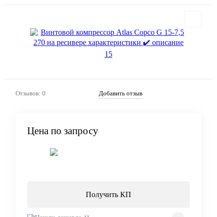
Отзывов: 0
Добавить отзыв
Цена по запросу
Запросить цену
Получить КП