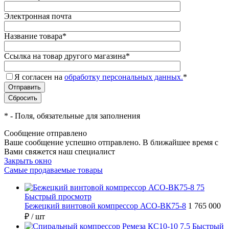
Электронная почта
Название товара
*
Ссылка на товар другого магазина
*
Я согласен на
обработку персональных данных.
*
*
- Поля, обязательные для заполнения
Сообщение отправлено
Ваше сообщение успешно отправлено. В ближайшее время с
Вами свяжется наш специалист
Закрыть окно
Самые продаваемые товары
Быстрый просмотр
Бежецкий винтовой компрессор АСО-ВК75-8
1 765 000
₽
/ шт
Быстрый