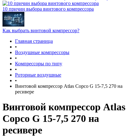
10 причин выбора винтового компрессора
Как выбрать винтовой компрессор?
Главная страница
•
Воздушные компрессоры
•
Компрессоры по типу
•
Роторные воздушные
•
Винтовой компрессор Atlas Copco G 15-7,5 270 на
ресивере
Винтовой компрессор Atlas
Copco G 15-7,5 270 на
ресивере