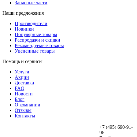
Запасные части
Наши предложения
Производители
Новинки
Популярные товары
Распродажи и скидки
Рекомендуемые товары
Уцененные товары
Помощь и сервисы
Услуги
Акции
Доставка
FAQ
Новости
Блог
О компании
Отзывы
Контакты
+7 (495) 690-91-
96