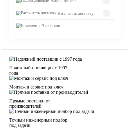
Нашли дешевле
Рассчитать доставку
В наличии
Надежный поставщик с 1997
года
Монтаж и сервис под ключ
Прямые поставки от
производителей
Точный инженерный подбор
под задачи