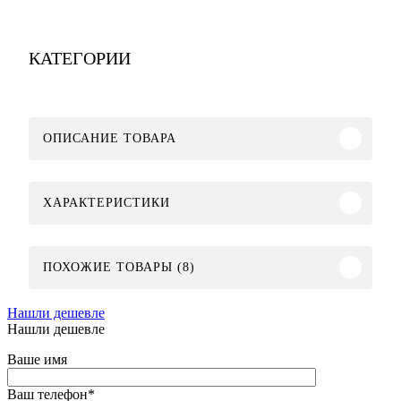
КАТЕГОРИИ
ОПИСАНИЕ ТОВАРА
ХАРАКТЕРИСТИКИ
ПОХОЖИЕ ТОВАРЫ (8)
Нашли дешевле
Нашли дешевле
Ваше имя
Ваш телефон
*