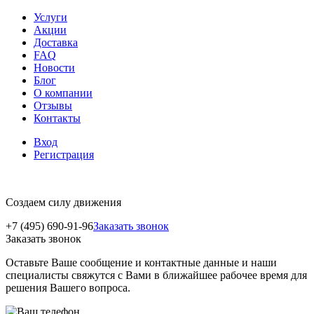
Услуги
Акции
Доставка
FAQ
Новости
Блог
О компании
Отзывы
Контакты
Вход
Регистрация
Создаем силу движения
+7 (495) 690-91-96
Заказать звонок
Заказать звонок
Оставьте Ваше сообщение и контактные данные и наши
специалисты свяжутся с Вами в ближайшее рабочее время для
решения Вашего вопроса.