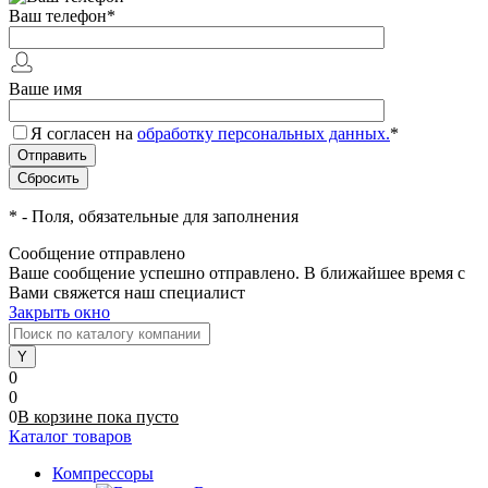
Ваш телефон
*
Ваше имя
Я согласен на
обработку персональных данных.
*
*
- Поля, обязательные для заполнения
Сообщение отправлено
Ваше сообщение успешно отправлено. В ближайшее время с
Вами свяжется наш специалист
Закрыть окно
0
0
0
В корзине
пока
пусто
Каталог товаров
Компрессоры