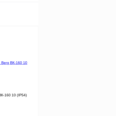
К-160 10 (IP54)