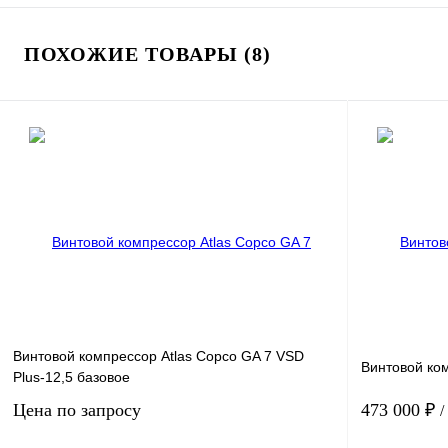
ПОХОЖИЕ ТОВАРЫ (8)
Винтовой компрессор Atlas Copco GA 7 VSD
Винтовой ком
Plus-12,5 базовое
Цена по запросу
473 000 ₽
/