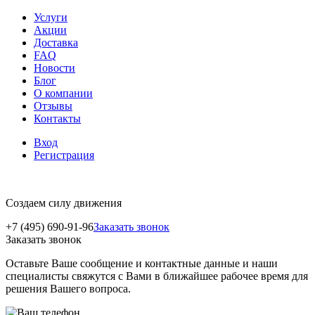
Услуги
Акции
Доставка
FAQ
Новости
Блог
О компании
Отзывы
Контакты
Вход
Регистрация
Создаем силу движения
+7 (495) 690-91-96
Заказать звонок
Заказать звонок
Оставьте Ваше сообщение и контактные данные и наши
специалисты свяжутся с Вами в ближайшее рабочее время для
решения Вашего вопроса.