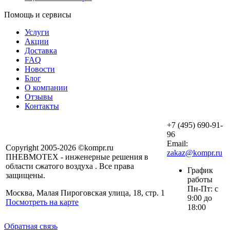
Помощь и сервисы
Услуги
Акции
Доставка
FAQ
Новости
Блог
О компании
Отзывы
Контакты
+7 (495) 690-91-
96
Email:
Copyright 2005-2026 ©kompr.ru
zakaz@kompr.ru
ПНЕВМОТЕХ - инженерные решения в
области сжатого воздуха . Все права
График
защищены.
работы
Пн-Пт: с
Москва, Малая Пироговская улица, 18, стр. 1
9:00 до
Посмотреть на карте
18:00
Обратная связь