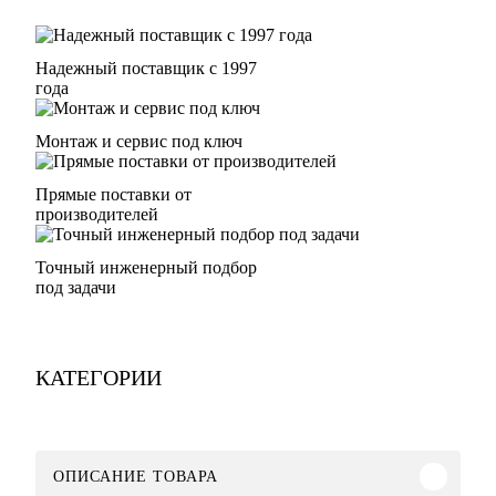
Надежный поставщик с 1997
года
Монтаж и сервис под ключ
Прямые поставки от
производителей
Точный инженерный подбор
под задачи
КАТЕГОРИИ
ОПИСАНИЕ ТОВАРА