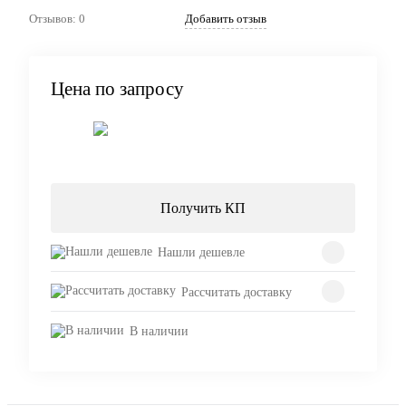
Отзывов: 0
Добавить отзыв
Цена по запросу
Запросить цену
Получить КП
Нашли дешевле
Рассчитать доставку
В наличии