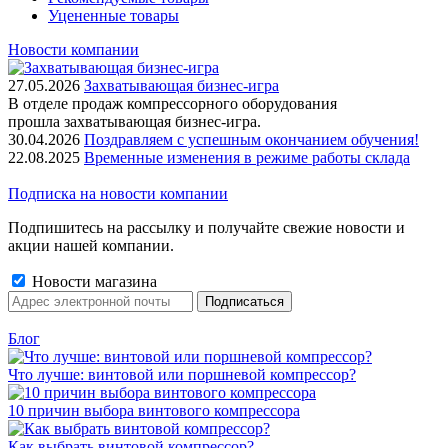
Уцененные товары
Новости компании
27.05.2026
Захватывающая бизнес-игра
В отделе продаж компрессорного оборудования
прошла захватывающая бизнес-игра.
30.04.2026
Поздравляем с успешным окончанием обучения!
22.08.2025
Временные изменения в режиме работы склада
Подписка на новости компании
Подпишитесь на рассылку и получайте свежие новости и
акции нашей компании.
Новости магазина
Блог
Что лучше: винтовой или поршневой компрессор?
10 причин выбора винтового компрессора
Как выбрать винтовой компрессор?