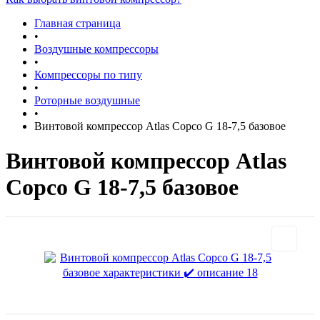
Главная страница
•
Воздушные компрессоры
•
Компрессоры по типу
•
Роторные воздушные
•
Винтовой компрессор Atlas Copco G 18-7,5 базовое
Винтовой компрессор Atlas
Copco G 18-7,5 базовое