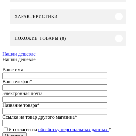
ХАРАКТЕРИСТИКИ
ПОХОЖИЕ ТОВАРЫ (8)
Нашли дешевле
Нашли дешевле
Ваше имя
Ваш телефон
*
Электронная почта
Название товара
*
Ссылка на товар другого магазина
*
Я согласен на
обработку персональных данных.
*