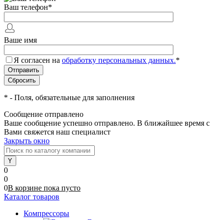
Ваш телефон
*
Ваше имя
Я согласен на
обработку персональных данных.
*
*
- Поля, обязательные для заполнения
Сообщение отправлено
Ваше сообщение успешно отправлено. В ближайшее время с
Вами свяжется наш специалист
Закрыть окно
0
0
0
В корзине
пока
пусто
Каталог товаров
Компрессоры