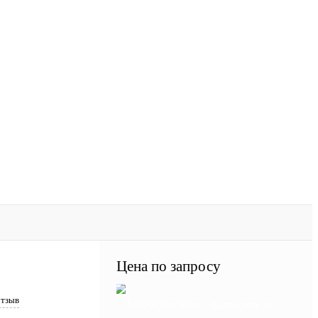
Цена по запросу
отзыв
Запросить цену