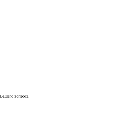
 Вашего вопроса.