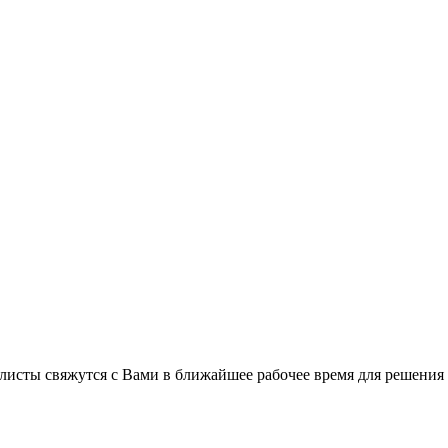
листы свяжутся с Вами в ближайшее рабочее время для решения