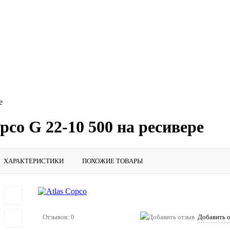
е
pco G 22-10 500 на ресивере
ХАРАКТЕРИСТИКИ
ПОХОЖИЕ ТОВАРЫ
Отзывов: 0
Добавить 