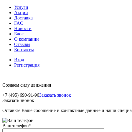
Услуги
Акции
Доставка
FAQ
Новости
Блог
О компании
Отзывы
Контакты
Вход
Регистрация
Создаем силу движения
+7 (495) 690-91-96
Заказать звонок
Заказать звонок
Оставьте Ваше сообщение и контактные данные и наши специа
Ваш телефон
*