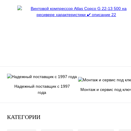
Надежный поставщик с 1997
Монтаж и сервис под клю
года
КАТЕГОРИИ