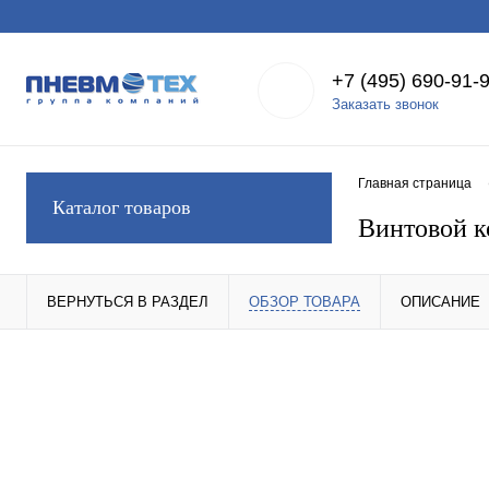
+7 (495) 690-91-
Заказать звонок
Главная страница
Каталог товаров
Винтовой к
ВЕРНУТЬСЯ В РАЗДЕЛ
ОБЗОР ТОВАРА
ОПИСАНИЕ