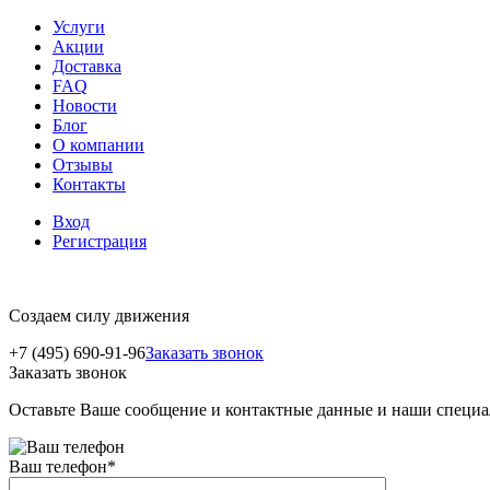
Услуги
Акции
Доставка
FAQ
Новости
Блог
О компании
Отзывы
Контакты
Вход
Регистрация
Создаем силу движения
+7 (495) 690-91-96
Заказать звонок
Заказать звонок
Оставьте Ваше сообщение и контактные данные и наши специа
Ваш телефон
*