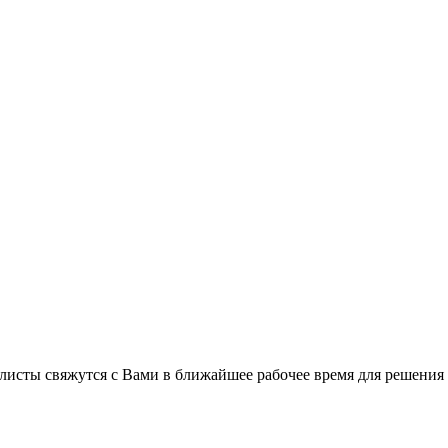
листы свяжутся с Вами в ближайшее рабочее время для решения