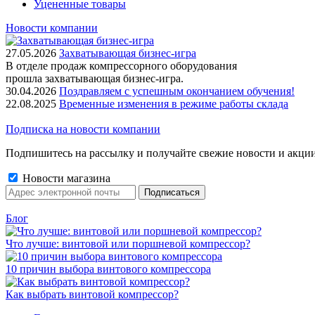
Уцененные товары
Новости компании
27.05.2026
Захватывающая бизнес-игра
В отделе продаж компрессорного оборудования
прошла захватывающая бизнес-игра.
30.04.2026
Поздравляем с успешным окончанием обучения!
22.08.2025
Временные изменения в режиме работы склада
Подписка на новости компании
Подпишитесь на рассылку и получайте свежие новости и акци
Новости магазина
Блог
Что лучше: винтовой или поршневой компрессор?
10 причин выбора винтового компрессора
Как выбрать винтовой компрессор?