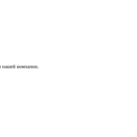
и нашей компании.