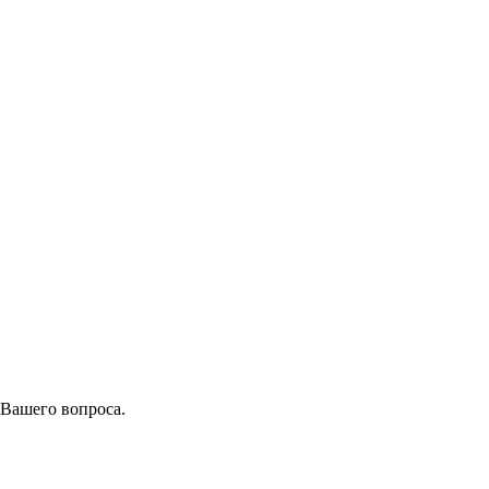
 Вашего вопроса.