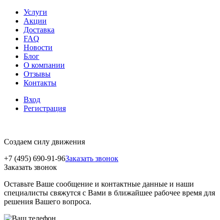
Услуги
Акции
Доставка
FAQ
Новости
Блог
О компании
Отзывы
Контакты
Вход
Регистрация
Создаем силу движения
+7 (495) 690-91-96
Заказать звонок
Заказать звонок
Оставьте Ваше сообщение и контактные данные и наши
специалисты свяжутся с Вами в ближайшее рабочее время для
решения Вашего вопроса.