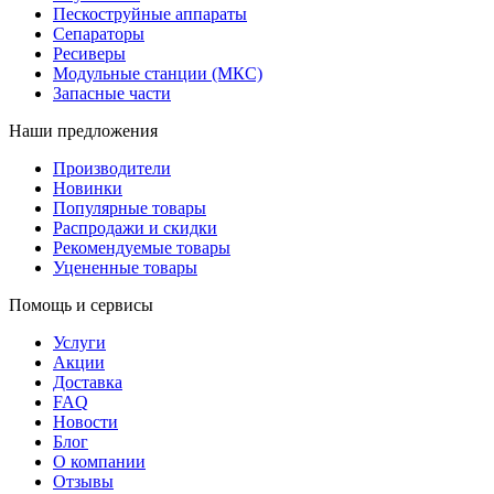
Пескоструйные аппараты
Сепараторы
Ресиверы
Модульные станции (МКС)
Запасные части
Наши предложения
Производители
Новинки
Популярные товары
Распродажи и скидки
Рекомендуемые товары
Уцененные товары
Помощь и сервисы
Услуги
Акции
Доставка
FAQ
Новости
Блог
О компании
Отзывы