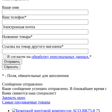
Ваше имя
Ваш телефон
*
Электронная почта
Название товара
*
Ссылка на товар другого магазина
*
Я согласен на
обработку персональных данных.
*
*
- Поля, обязательные для заполнения
Сообщение отправлено
Ваше сообщение успешно отправлено. В ближайшее время с
Вами свяжется наш специалист
Закрыть окно
Самые продаваемые товары