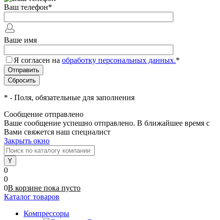
Ваш телефон
*
Ваше имя
Я согласен на
обработку персональных данных.
*
*
- Поля, обязательные для заполнения
Сообщение отправлено
Ваше сообщение успешно отправлено. В ближайшее время с
Вами свяжется наш специалист
Закрыть окно
0
0
0
В корзине
пока
пусто
Каталог товаров
Компрессоры