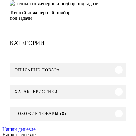
Точный инженерный подбор
под задачи
КАТЕГОРИИ
ОПИСАНИЕ ТОВАРА
ХАРАКТЕРИСТИКИ
ПОХОЖИЕ ТОВАРЫ (8)
Нашли дешевле
Нашли дешевле