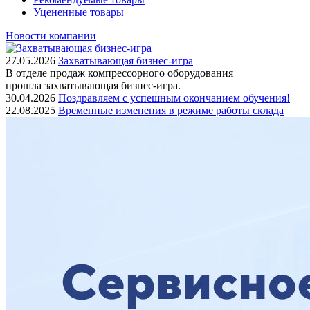
Уцененные товары
Новости компании
27.05.2026
Захватывающая бизнес-игра
В отделе продаж компрессорного оборудования
прошла захватывающая бизнес-игра.
30.04.2026
Поздравляем с успешным окончанием обучения!
22.08.2025
Временные изменения в режиме работы склада