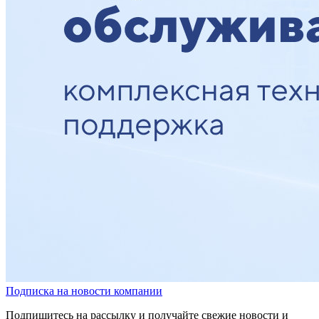
Подписка на новости компании
Подпишитесь на рассылку и получайте свежие новости и