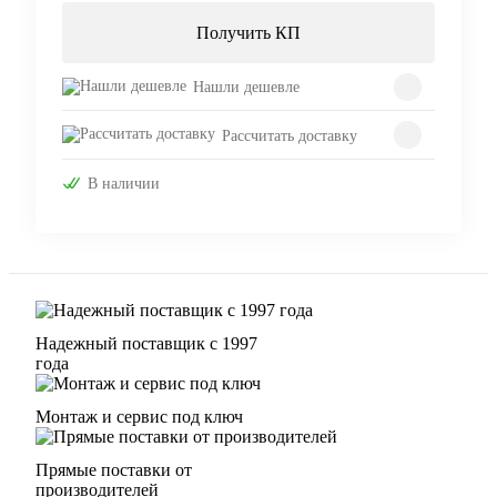
Получить КП
Нашли дешевле
Рассчитать доставку
В наличии
Надежный поставщик с 1997
года
Монтаж и сервис под ключ
Прямые поставки от
производителей