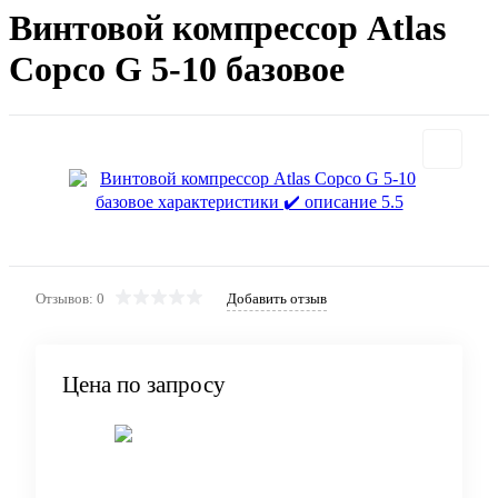
Винтовой компрессор Atlas
Copco G 5-10 базовое
Отзывов: 0
Добавить отзыв
Цена по запросу
Запросить цену