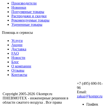
Производители
Новинки
Популярные товары
Распродажи и скидки
Рекомендуемые товары
Уцененные товары
Помощь и сервисы
Услуги
Акции
Доставка
FAQ
Новости
Блог
О компании
Отзывы
Контакты
+7 (495) 690-91-
96
Email:
Copyright 2005-2026 ©kompr.ru
zakaz@kompr.ru
ПНЕВМОТЕХ - инженерные решения в
области сжатого воздуха . Все права
График