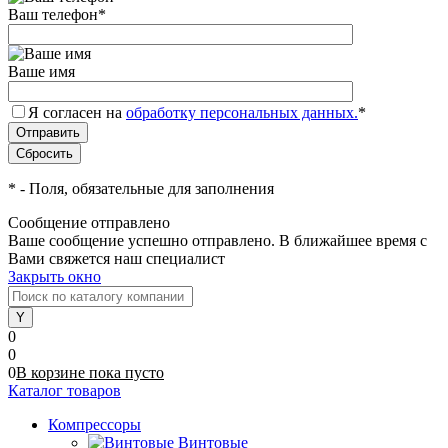
Ваш телефон
*
Ваше имя
Я согласен на
обработку персональных данных.
*
*
- Поля, обязательные для заполнения
Сообщение отправлено
Ваше сообщение успешно отправлено. В ближайшее время с
Вами свяжется наш специалист
Закрыть окно
0
0
0
В корзине
пока
пусто
Каталог товаров
Компрессоры
Винтовые