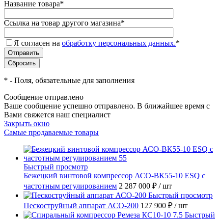
Название товара
*
Ссылка на товар другого магазина
*
Я согласен на
обработку персональных данных.
*
*
- Поля, обязательные для заполнения
Сообщение отправлено
Ваше сообщение успешно отправлено. В ближайшее время с
Вами свяжется наш специалист
Закрыть окно
Самые продаваемые товары
Быстрый просмотр
Бежецкий винтовой компрессор АСО-ВК55-10 ESQ с
частотным регулированием
2 287 000 ₽
/ шт
Быстрый просмотр
Пескоструйный аппарат АСО-200
127 900 ₽
/ шт
Быстрый