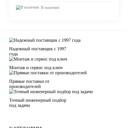
В наличии
Надежный поставщик с 1997
года
Монтаж и сервис под ключ
Прямые поставки от
производителей
Точный инженерный подбор
под задачи