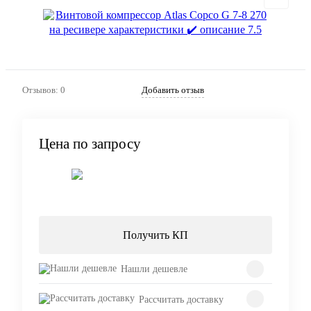
Отзывов: 0
Добавить отзыв
Цена по запросу
Запросить цену
Получить КП
Нашли дешевле
Рассчитать доставку