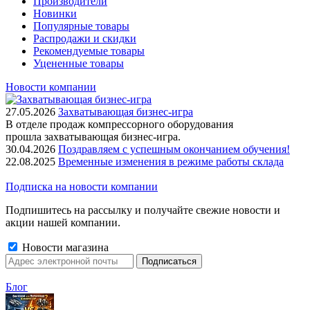
Производители
Новинки
Популярные товары
Распродажи и скидки
Рекомендуемые товары
Уцененные товары
Новости компании
27.05.2026
Захватывающая бизнес-игра
В отделе продаж компрессорного оборудования
прошла захватывающая бизнес-игра.
30.04.2026
Поздравляем с успешным окончанием обучения!
22.08.2025
Временные изменения в режиме работы склада
Подписка на новости компании
Подпишитесь на рассылку и получайте свежие новости и
акции нашей компании.
Новости магазина
Блог