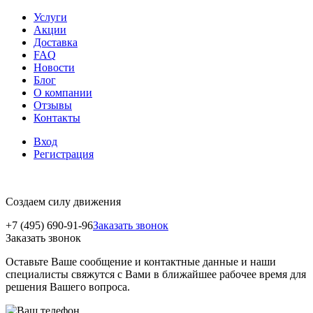
Услуги
Акции
Доставка
FAQ
Новости
Блог
О компании
Отзывы
Контакты
Вход
Регистрация
Создаем силу движения
+7 (495) 690-91-96
Заказать звонок
Заказать звонок
Оставьте Ваше сообщение и контактные данные и наши
специалисты свяжутся с Вами в ближайшее рабочее время для
решения Вашего вопроса.