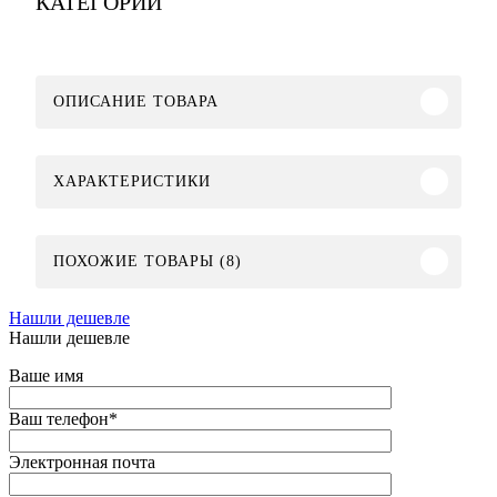
КАТЕГОРИИ
ОПИСАНИЕ ТОВАРА
ХАРАКТЕРИСТИКИ
ПОХОЖИЕ ТОВАРЫ (8)
Нашли дешевле
Нашли дешевле
Ваше имя
Ваш телефон
*
Электронная почта