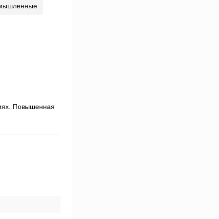
мышленные
тиях. Повышенная