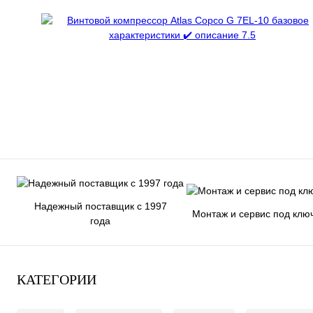
Надежный поставщик с 1997
Монтаж и сервис под клю
года
КАТЕГОРИИ