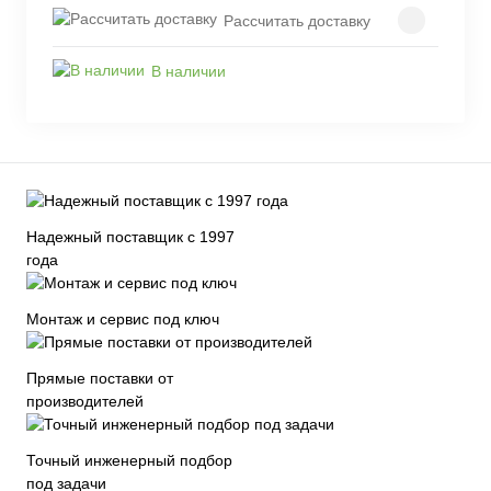
Рассчитать доставку
В наличии
Надежный поставщик с 1997
года
Монтаж и сервис под ключ
Прямые поставки от
производителей
Точный инженерный подбор
под задачи