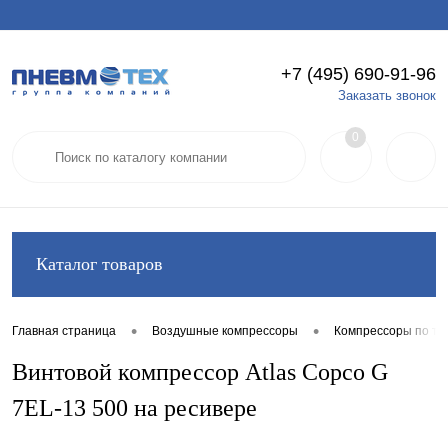
+7 (495) 690-91-96
Вход
Регистрация
Заказать звонок
0
Каталог товаров
•
•
Главная страница
Воздушные компрессоры
Компрессоры по ти
Винтовой компрессор Atlas Copco G
7EL-13 500 на ресивере