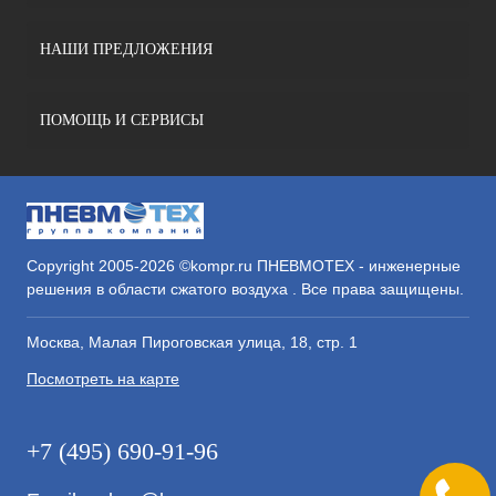
НАШИ ПРЕДЛОЖЕНИЯ
ПОМОЩЬ И СЕРВИСЫ
Copyright 2005-2026 ©kompr.ru ПНЕВМОТЕХ - инженерные
решения в области сжатого воздуха . Все права защищены.
Москва, Малая Пироговская улица, 18, стр. 1
Посмотреть на карте
+7 (495) 690-91-96