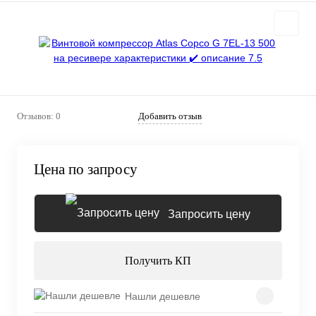
Отзывов: 0
Добавить отзыв
Цена по запросу
Запросить цену
Получить КП
Нашли дешевле