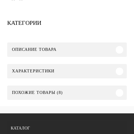
КАТЕГОРИИ
ОПИСАНИЕ ТОВАРА
ХАРАКТЕРИСТИКИ
ПОХОЖИЕ ТОВАРЫ (8)
КАТАЛОГ