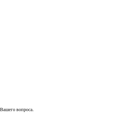
 Вашего вопроса.