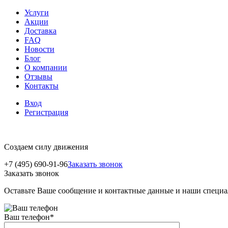
Услуги
Акции
Доставка
FAQ
Новости
Блог
О компании
Отзывы
Контакты
Вход
Регистрация
Создаем силу движения
+7 (495) 690-91-96
Заказать звонок
Заказать звонок
Оставьте Ваше сообщение и контактные данные и наши специа
Ваш телефон
*