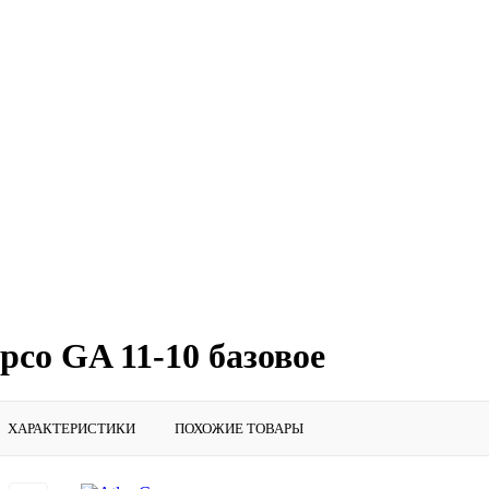
pco GA 11-10 базовое
ХАРАКТЕРИСТИКИ
ПОХОЖИЕ ТОВАРЫ