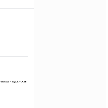
шенная надежность