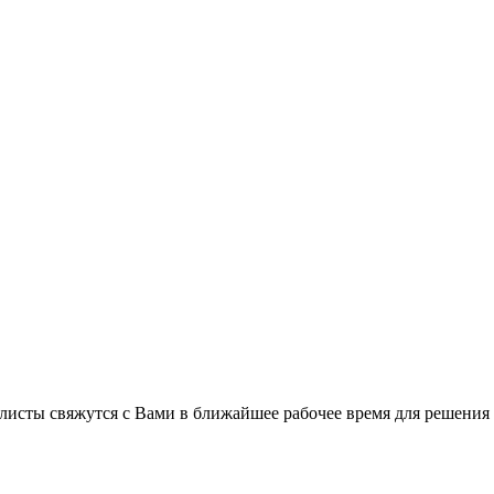
листы свяжутся с Вами в ближайшее рабочее время для решения