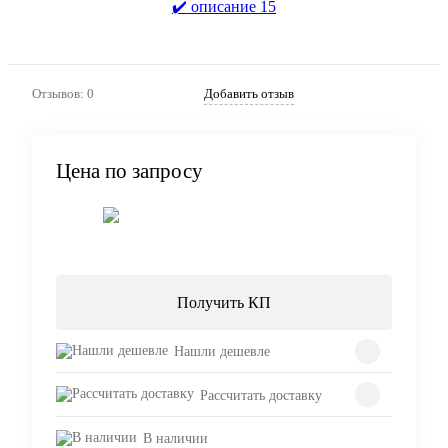
Отзывов: 0
Добавить отзыв
Цена по запросу
Запросить цену
Получить КП
Нашли дешевле
Рассчитать доставку
В наличии