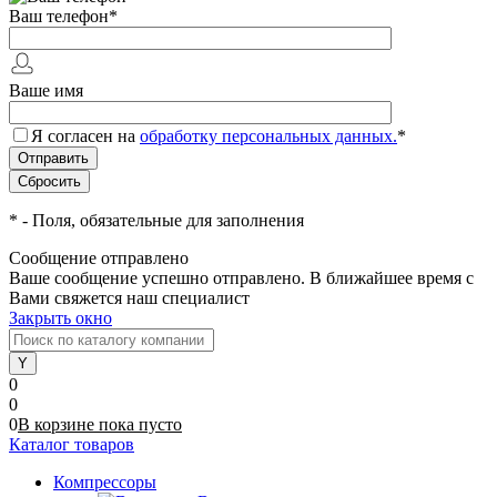
Ваш телефон
*
Ваше имя
Я согласен на
обработку персональных данных.
*
*
- Поля, обязательные для заполнения
Сообщение отправлено
Ваше сообщение успешно отправлено. В ближайшее время с
Вами свяжется наш специалист
Закрыть окно
0
0
0
В корзине
пока
пусто
Каталог товаров
Компрессоры