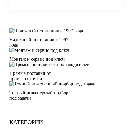
Надежный поставщик с 1997
года
Монтаж и сервис под ключ
Прямые поставки от
производителей
Точный инженерный подбор
под задачи
КАТЕГОРИИ