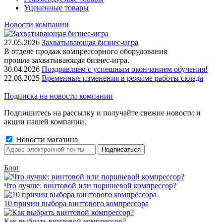
Уцененные товары
Новости компании
27.05.2026
Захватывающая бизнес-игра
В отделе продаж компрессорного оборудования
прошла захватывающая бизнес-игра.
30.04.2026
Поздравляем с успешным окончанием обучения!
22.08.2025
Временные изменения в режиме работы склада
Подписка на новости компании
Подпишитесь на рассылку и получайте свежие новости и
акции нашей компании.
Новости магазина
Блог
Что лучше: винтовой или поршневой компрессор?
10 причин выбора винтового компрессора
Как выбрать винтовой компрессор?