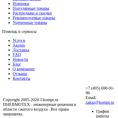
Новинки
Популярные товары
Распродажи и скидки
Рекомендуемые товары
Уцененные товары
Помощь и сервисы
Услуги
Акции
Доставка
FAQ
Новости
Блог
О компании
Отзывы
Контакты
+7 (495) 690-91-
96
Email:
Copyright 2005-2026 ©kompr.ru
zakaz@kompr.ru
ПНЕВМОТЕХ - инженерные решения в
области сжатого воздуха . Все права
График
защищены.
работы