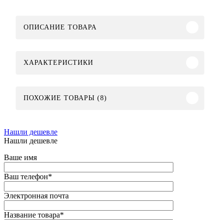
ОПИСАНИЕ ТОВАРА
ХАРАКТЕРИСТИКИ
ПОХОЖИЕ ТОВАРЫ (8)
Нашли дешевле
Нашли дешевле
Ваше имя
Ваш телефон
*
Электронная почта
Название товара
*