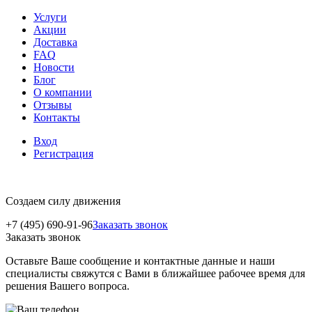
Услуги
Акции
Доставка
FAQ
Новости
Блог
О компании
Отзывы
Контакты
Вход
Регистрация
Создаем силу движения
+7 (495) 690-91-96
Заказать звонок
Заказать звонок
Оставьте Ваше сообщение и контактные данные и наши
специалисты свяжутся с Вами в ближайшее рабочее время для
решения Вашего вопроса.