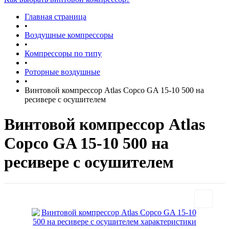
Главная страница
•
Воздушные компрессоры
•
Компрессоры по типу
•
Роторные воздушные
•
Винтовой компрессор Atlas Copco GA 15-10 500 на
ресивере с осушителем
Винтовой компрессор Atlas
Copco GA 15-10 500 на
ресивере с осушителем