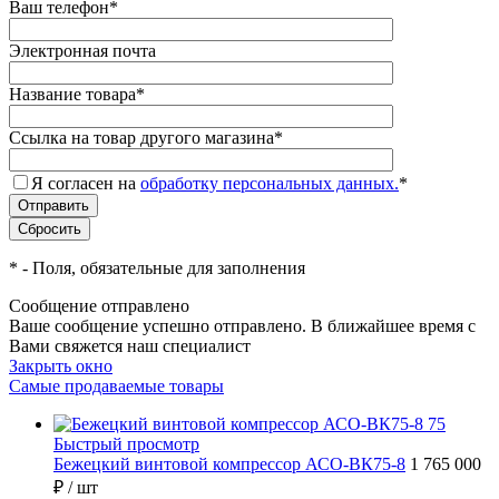
Ваш телефон
*
Электронная почта
Название товара
*
Ссылка на товар другого магазина
*
Я согласен на
обработку персональных данных.
*
*
- Поля, обязательные для заполнения
Сообщение отправлено
Ваше сообщение успешно отправлено. В ближайшее время с
Вами свяжется наш специалист
Закрыть окно
Самые продаваемые товары
Быстрый просмотр
Бежецкий винтовой компрессор АСО-ВК75-8
1 765 000
₽
/ шт