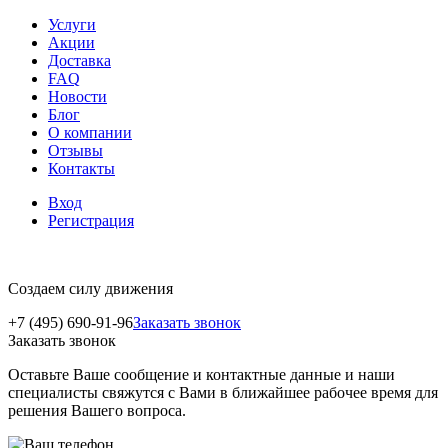
Услуги
Акции
Доставка
FAQ
Новости
Блог
О компании
Отзывы
Контакты
Вход
Регистрация
Создаем силу движения
+7 (495) 690-91-96
Заказать звонок
Заказать звонок
Оставьте Ваше сообщение и контактные данные и наши
специалисты свяжутся с Вами в ближайшее рабочее время для
решения Вашего вопроса.