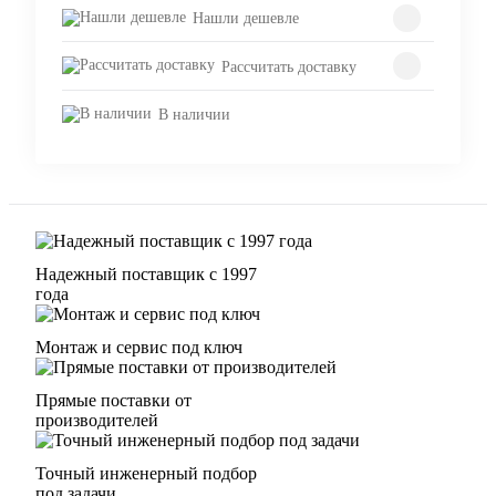
Нашли дешевле
Рассчитать доставку
В наличии
Надежный поставщик с 1997
года
Монтаж и сервис под ключ
Прямые поставки от
производителей
Точный инженерный подбор
под задачи