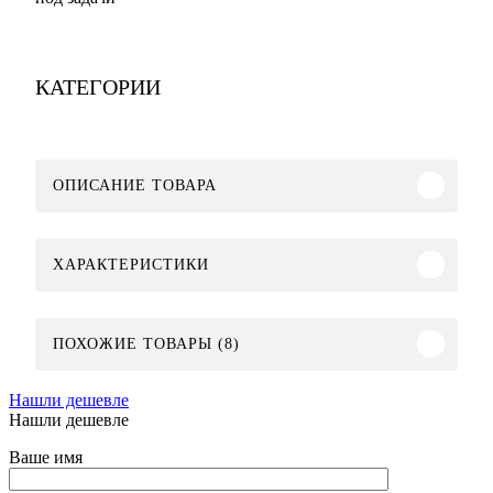
КАТЕГОРИИ
ОПИСАНИЕ ТОВАРА
ХАРАКТЕРИСТИКИ
ПОХОЖИЕ ТОВАРЫ (8)
Нашли дешевле
Нашли дешевле
Ваше имя