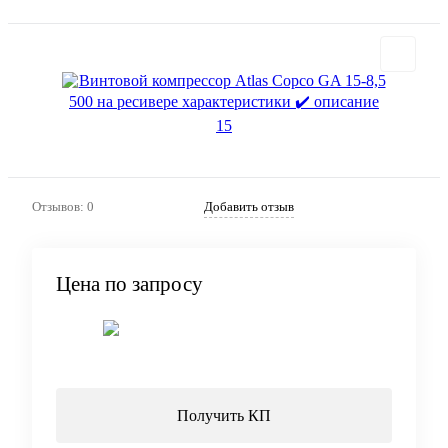
Отзывов: 0
Добавить отзыв
Цена по запросу
Запросить цену
Получить КП