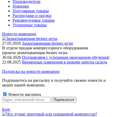
Производители
Новинки
Популярные товары
Распродажи и скидки
Рекомендуемые товары
Уцененные товары
Новости компании
27.05.2026
Захватывающая бизнес-игра
В отделе продаж компрессорного оборудования
прошла захватывающая бизнес-игра.
30.04.2026
Поздравляем с успешным окончанием обучения!
22.08.2025
Временные изменения в режиме работы склада
Подписка на новости компании
Подпишитесь на рассылку и получайте свежие новости и
акции нашей компании.
Новости магазина
Блог