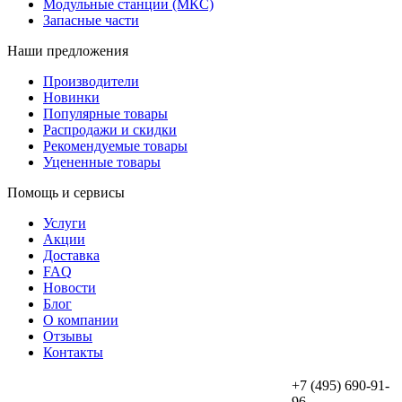
Модульные станции (МКС)
Запасные части
Наши предложения
Производители
Новинки
Популярные товары
Распродажи и скидки
Рекомендуемые товары
Уцененные товары
Помощь и сервисы
Услуги
Акции
Доставка
FAQ
Новости
Блог
О компании
Отзывы
Контакты
+7 (495) 690-91-
96