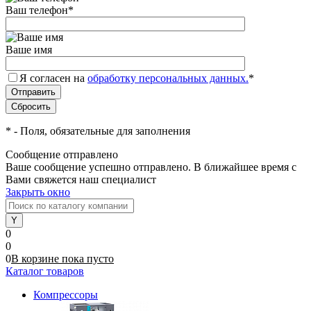
Ваш телефон
*
Ваше имя
Я согласен на
обработку персональных данных.
*
*
- Поля, обязательные для заполнения
Сообщение отправлено
Ваше сообщение успешно отправлено. В ближайшее время с
Вами свяжется наш специалист
Закрыть окно
0
0
0
В корзине
пока
пусто
Каталог товаров
Компрессоры