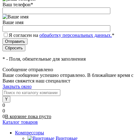
Ваш телефон
*
Ваше имя
Я согласен на
обработку персональных данных.
*
*
- Поля, обязательные для заполнения
Сообщение отправлено
Ваше сообщение успешно отправлено. В ближайшее время с
Вами свяжется наш специалист
Закрыть окно
0
0
0
В корзине
пока
пусто
Каталог товаров
Компрессоры
Винтовые