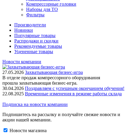
Компрессорные головки
Наборы для ТО
Фильтры
Производители
Новинки
Популярные товары
Распродажи и скидки
Рекомендуемые товары
Уцененные товары
Новости компании
27.05.2026
Захватывающая бизнес-игра
В отделе продаж компрессорного оборудования
прошла захватывающая бизнес-игра.
30.04.2026
Поздравляем с успешным окончанием обучения!
22.08.2025
Временные изменения в режиме работы склада
Подписка на новости компании
Подпишитесь на рассылку и получайте свежие новости и
акции нашей компании.
Новости магазина