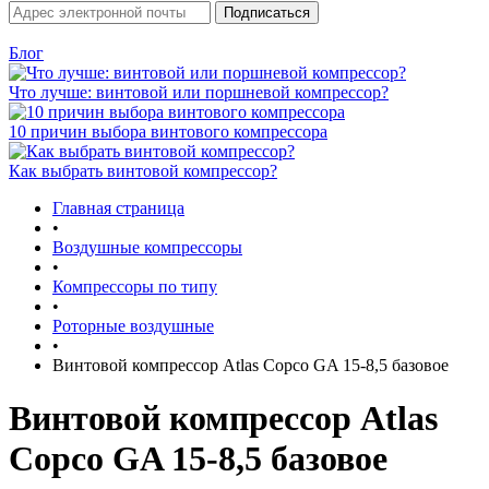
Блог
Что лучше: винтовой или поршневой компрессор?
10 причин выбора винтового компрессора
Как выбрать винтовой компрессор?
Главная страница
•
Воздушные компрессоры
•
Компрессоры по типу
•
Роторные воздушные
•
Винтовой компрессор Atlas Copco GA 15-8,5 базовое
Винтовой компрессор Atlas
Copco GA 15-8,5 базовое