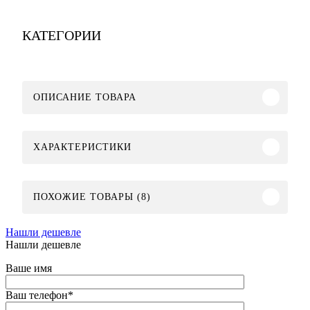
КАТЕГОРИИ
ОПИСАНИЕ ТОВАРА
ХАРАКТЕРИСТИКИ
ПОХОЖИЕ ТОВАРЫ (8)
Нашли дешевле
Нашли дешевле
Ваше имя
Ваш телефон
*