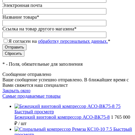
Электронная почта
Название товара
*
Ссылка на товар другого магазина
*
Я согласен на
обработку персональных данных.
*
*
- Поля, обязательные для заполнения
Сообщение отправлено
Ваше сообщение успешно отправлено. В ближайшее время с
Вами свяжется наш специалист
Закрыть окно
Самые продаваемые товары
Быстрый просмотр
Бежецкий винтовой компрессор АСО-ВК75-8
1 765 000
₽
/ шт
Быстрый
просмотр