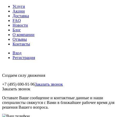
Услуги
Акции
Доставка
FAQ
Новости
Блог
О компании
Отзывы
Контакты
Вход
Регистрация
Создаем силу движения
+7 (495) 690-91-96
Заказать звонок
Заказать звонок
Оставьте Ваше сообщение и контактные данные и наши
специалисты свяжутся с Вами в ближайшее рабочее время для
решения Вашего вопроса.