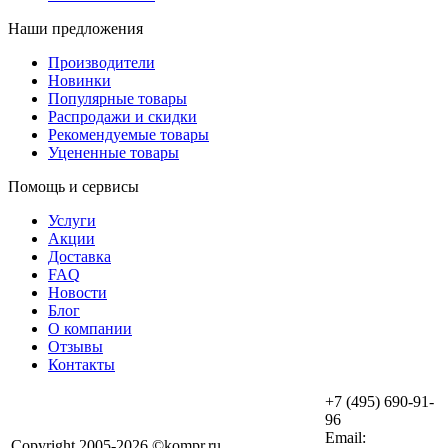
Наши предложения
Производители
Новинки
Популярные товары
Распродажи и скидки
Рекомендуемые товары
Уцененные товары
Помощь и сервисы
Услуги
Акции
Доставка
FAQ
Новости
Блог
О компании
Отзывы
Контакты
+7 (495) 690-91-
96
Email:
Copyright 2005-2026 ©kompr.ru