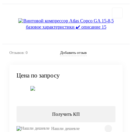
Отзывов: 0
Добавить отзыв
Цена по запросу
Запросить цену
Получить КП
Нашли дешевле