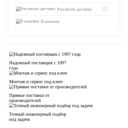
Рассчитать доставку
В наличии
Надежный поставщик с 1997
года
Монтаж и сервис под ключ
Прямые поставки от
производителей
Точный инженерный подбор
под задачи