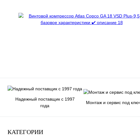
Надежный поставщик с 1997
Монтаж и сервис под клю
года
КАТЕГОРИИ