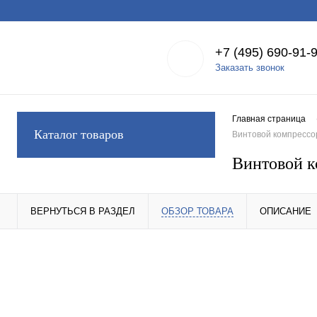
+7 (495) 690-91-
Заказать звонок
Главная страница
Каталог товаров
Винтовой компрессор
Винтовой к
ВЕРНУТЬСЯ В РАЗДЕЛ
ОБЗОР ТОВАРА
ОПИСАНИЕ