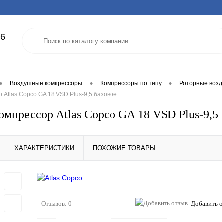
96
•
•
•
Воздушные компрессоры
Компрессоры по типу
Роторные воз
 Atlas Copco GA 18 VSD Plus-9,5 базовое
омпрессор Atlas Copco GA 18 VSD Plus-9,5 
ХАРАКТЕРИСТИКИ
ПОХОЖИЕ ТОВАРЫ
Отзывов: 0
Добавить 