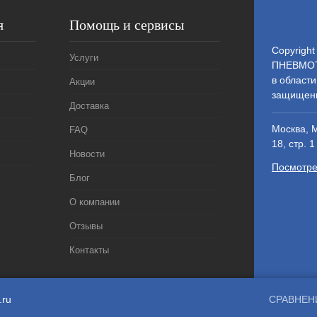
я
Помощь и сервисы
Copyright
Услуги
ПНЕВМОТ
в области
Акции
защищен
Доставка
Москва, 
FAQ
18, стр. 1
Новости
Посмотре
Блог
О компании
Отзывы
Контакты
.ru
СРАВНЕН