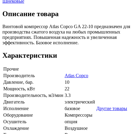
Шнековые
Описание товара
Винтовой компрессор Atlas Copco GA 22-10 предназначен для
производства сжатого воздуха на любых промышленных
предприятиях. Повышенная надежность и увеличенная
эффективность. Базовое исполнение.
Характеристики
Прочие
Производитель
Atlas Copco
Давление, бар.
10
Мощность, кВт
22
Производительность, м3/мин
3.3
Двигатель
электрический
Исполнение
базовое
Другие товары
Оборудование
Компрессоры
Осушитель
опция
Охлаждение
Воздушное