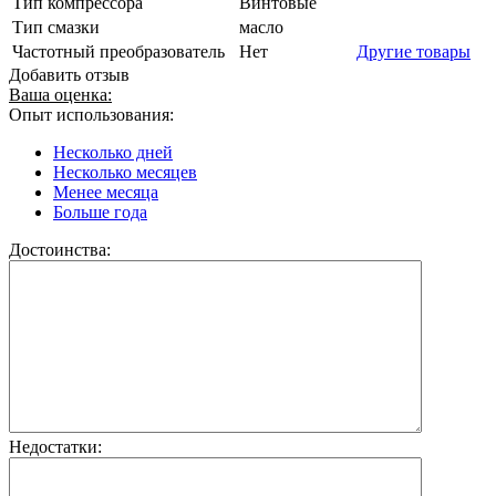
Тип компрессора
Винтовые
Тип смазки
масло
Частотный преобразователь
Нет
Другие товары
Добавить отзыв
Ваша оценка:
Опыт использования:
Несколько дней
Несколько месяцев
Менее месяца
Больше года
Достоинства:
Недостатки: