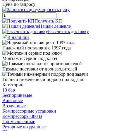
Цена по запросу
Запросить цену
Получить КП
Нашли дешевле
Рассчитать доставку
В наличии
Надежный поставщик с 1997 года
Монтаж и сервис под ключ
Прямые поставки от производителей
Точный инженерный подбор под задачи
Категории
10 бар
Беспоршневые
Винтовые
Воздушные
Компрессорные установки
Компрессоры 380 В
Промышленные
Роторные воздушные