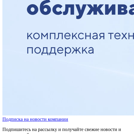
Подписка на новости компании
Подпишитесь на рассылку и получайте свежие новости и