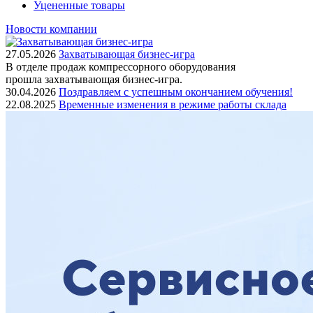
Уцененные товары
Новости компании
27.05.2026
Захватывающая бизнес-игра
В отделе продаж компрессорного оборудования
прошла захватывающая бизнес-игра.
30.04.2026
Поздравляем с успешным окончанием обучения!
22.08.2025
Временные изменения в режиме работы склада