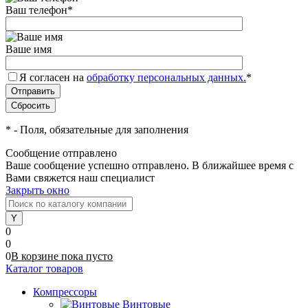
Ваш телефон
*
Ваше имя
Я согласен на
обработку персональных данных.
*
*
- Поля, обязательные для заполнения
Сообщение отправлено
Ваше сообщение успешно отправлено. В ближайшее время с
Вами свяжется наш специалист
Закрыть окно
0
0
0
В корзине
пока
пусто
Каталог товаров
Компрессоры
Винтовые