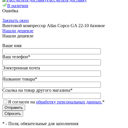
В наличии
Ошибка
Закрыть окно
Винтовой компрессор Atlas Copco GA 22-10 базовое
Нашли дешевле
Нашли дешевле
Ваше имя
Ваш телефон
*
Электронная почта
Название товара
*
Ссылка на товар другого магазина
*
Я согласен на
обработку персональных данных.
*
*
- Поля, обязательные для заполнения