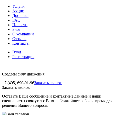
Услуги
Акции
Доставка
FAQ
Новости
Блог
О компании
Отзывы
Контакты
Вход
Регистрация
Создаем силу движения
+7 (495) 690-91-96
Заказать звонок
Заказать звонок
Оставьте Ваше сообщение и контактные данные и наши
специалисты свяжутся с Вами в ближайшее рабочее время для
решения Вашего вопроса.