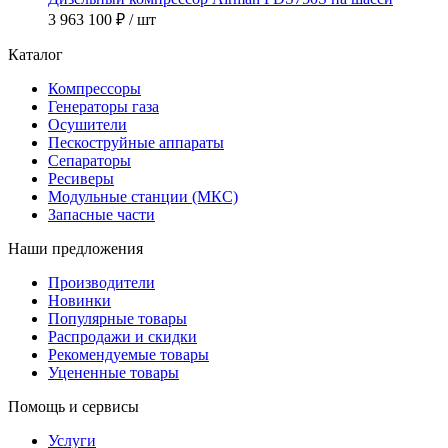
3 963 100 ₽
/ шт
Каталог
Компрессоры
Генераторы газа
Осушители
Пескоструйные аппараты
Сепараторы
Ресиверы
Модульные станции (МКС)
Запасные части
Наши предложения
Производители
Новинки
Популярные товары
Распродажи и скидки
Рекомендуемые товары
Уцененные товары
Помощь и сервисы
Услуги