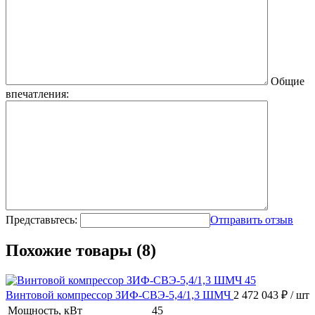
Общие
впечатления:
Представьтесь:
Отправить отзыв
Похожие товары (8)
Винтовой компрессор ЗИФ-СВЭ-5,4/1,3 ШМЧ
2 472 043 ₽
/ шт
Мощность, кВт
45