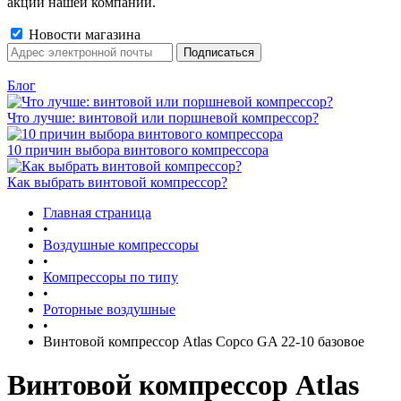
акции нашей компании.
Новости магазина
Блог
Что лучше: винтовой или поршневой компрессор?
10 причин выбора винтового компрессора
Как выбрать винтовой компрессор?
Главная страница
•
Воздушные компрессоры
•
Компрессоры по типу
•
Роторные воздушные
•
Винтовой компрессор Atlas Copco GA 22-10 базовое
Винтовой компрессор Atlas