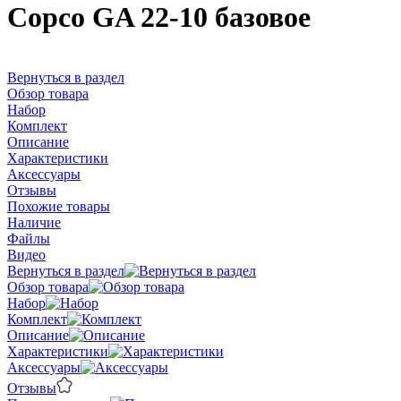
Copco GA 22-10 базовое
Вернуться в раздел
Обзор товара
Набор
Комплект
Описание
Характеристики
Аксессуары
Отзывы
Похожие товары
Наличие
Файлы
Видео
Вернуться в раздел
Обзор товара
Набор
Комплект
Описание
Характеристики
Аксессуары
Отзывы