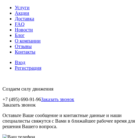
Услуги
Акции
Доставка
FAQ
Новости
Блог
О компании
Отзывы
Контакты
Вход
Регистрация
Создаем силу движения
+7 (495) 690-91-96
Заказать звонок
Заказать звонок
Оставьте Ваше сообщение и контактные данные и наши
специалисты свяжутся с Вами в ближайшее рабочее время для
решения Вашего вопроса.