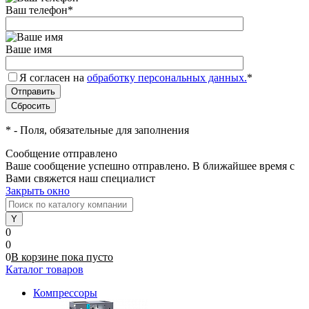
Ваш телефон
*
Ваше имя
Я согласен на
обработку персональных данных.
*
*
- Поля, обязательные для заполнения
Сообщение отправлено
Ваше сообщение успешно отправлено. В ближайшее время с
Вами свяжется наш специалист
Закрыть окно
0
0
0
В корзине
пока
пусто
Каталог товаров
Компрессоры