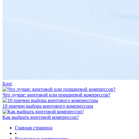
Блог
Что лучше: винтовой или поршневой компрессор?
10 причин выбора винтового компрессора
Как выбрать винтовой компрессор?
Главная страница
•
Воздушные компрессоры