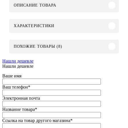
ОПИСАНИЕ ТОВАРА
ХАРАКТЕРИСТИКИ
ПОХОЖИЕ ТОВАРЫ (8)
Нашли дешевле
Нашли дешевле
Ваше имя
Ваш телефон
*
Электронная почта
Название товара
*
Ссылка на товар другого магазина
*