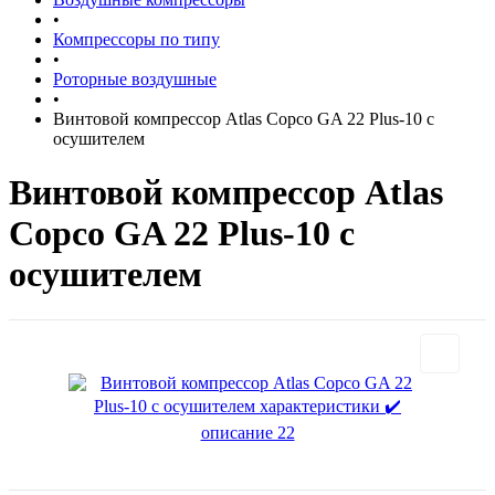
•
Компрессоры по типу
•
Роторные воздушные
•
Винтовой компрессор Atlas Copco GA 22 Plus-10 с
осушителем
Винтовой компрессор Atlas
Copco GA 22 Plus-10 с
осушителем