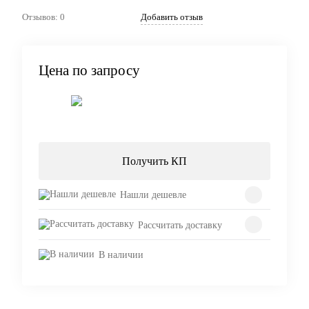
Отзывов: 0
Добавить отзыв
Цена по запросу
Запросить цену
Получить КП
Нашли дешевле
Рассчитать доставку
В наличии