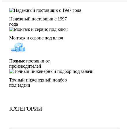
Надежный поставщик с 1997
года
Монтаж и сервис под ключ
Прямые поставки от
производителей
Точный инженерный подбор
под задачи
КАТЕГОРИИ