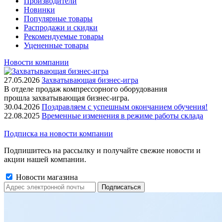
Производители
Новинки
Популярные товары
Распродажи и скидки
Рекомендуемые товары
Уцененные товары
Новости компании
27.05.2026
Захватывающая бизнес-игра
В отделе продаж компрессорного оборудования
прошла захватывающая бизнес-игра.
30.04.2026
Поздравляем с успешным окончанием обучения!
22.08.2025
Временные изменения в режиме работы склада
Подписка на новости компании
Подпишитесь на рассылку и получайте свежие новости и
акции нашей компании.
Новости магазина