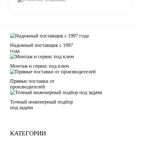
Надежный поставщик с 1997
года
Монтаж и сервис под ключ
Прямые поставки от
производителей
Точный инженерный подбор
под задачи
КАТЕГОРИИ