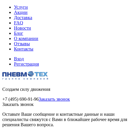
Услуги
Акции
Доставка
FAQ
Новости
Блог
О компании
Отзывы
Контакты
Вход
Регистрация
Создаем силу движения
+7 (495) 690-91-96
Заказать звонок
Заказать звонок
Оставьте Ваше сообщение и контактные данные и наши
специалисты свяжутся с Вами в ближайшее рабочее время для
решения Вашего вопроса.