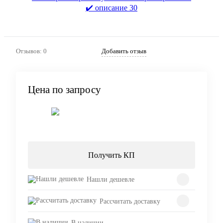
Отзывов: 0
Добавить отзыв
Цена по запросу
Запросить цену
Получить КП
Нашли дешевле
Рассчитать доставку
В наличии