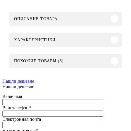
ОПИСАНИЕ ТОВАРА
ХАРАКТЕРИСТИКИ
ПОХОЖИЕ ТОВАРЫ (8)
Нашли дешевле
Нашли дешевле
Ваше имя
Ваш телефон
*
Электронная почта
Название товара
*