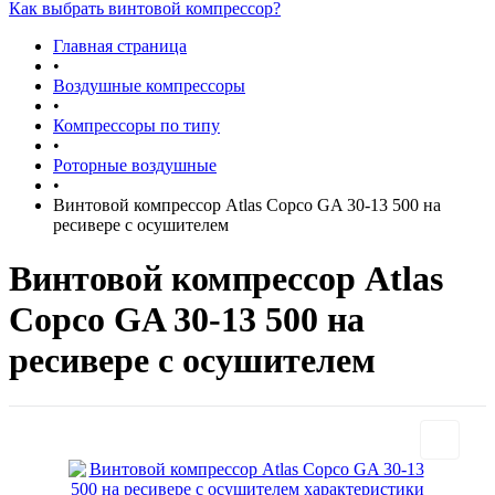
Как выбрать винтовой компрессор?
Главная страница
•
Воздушные компрессоры
•
Компрессоры по типу
•
Роторные воздушные
•
Винтовой компрессор Atlas Copco GA 30-13 500 на
ресивере с осушителем
Винтовой компрессор Atlas
Copco GA 30-13 500 на
ресивере с осушителем