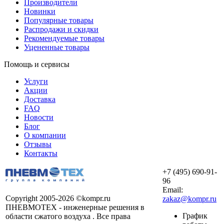
Производители
Новинки
Популярные товары
Распродажи и скидки
Рекомендуемые товары
Уцененные товары
Помощь и сервисы
Услуги
Акции
Доставка
FAQ
Новости
Блог
О компании
Отзывы
Контакты
+7 (495) 690-91-
96
Email:
Copyright 2005-2026 ©kompr.ru
zakaz@kompr.ru
ПНЕВМОТЕХ - инженерные решения в
График
области сжатого воздуха . Все права