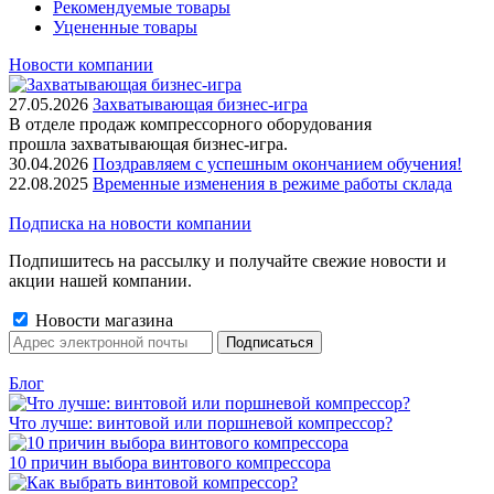
Рекомендуемые товары
Уцененные товары
Новости компании
27.05.2026
Захватывающая бизнес-игра
В отделе продаж компрессорного оборудования
прошла захватывающая бизнес-игра.
30.04.2026
Поздравляем с успешным окончанием обучения!
22.08.2025
Временные изменения в режиме работы склада
Подписка на новости компании
Подпишитесь на рассылку и получайте свежие новости и
акции нашей компании.
Новости магазина
Блог
Что лучше: винтовой или поршневой компрессор?
10 причин выбора винтового компрессора