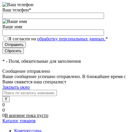
Ваш телефон
*
Ваше имя
Я согласен на
обработку персональных данных.
*
*
- Поля, обязательные для заполнения
Сообщение отправлено
Ваше сообщение успешно отправлено. В ближайшее время с
Вами свяжется наш специалист
Закрыть окно
0
0
0
В корзине
пока
пусто
Каталог товаров
Компрессоры