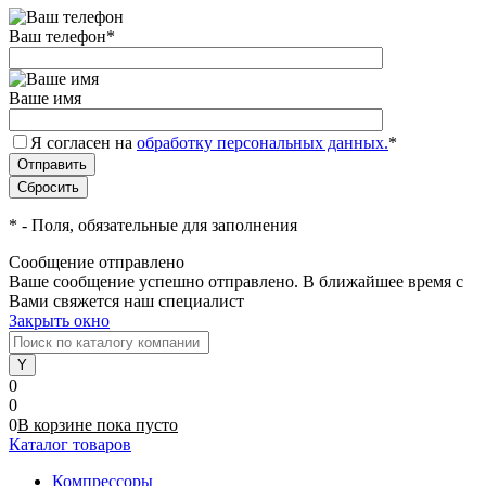
Ваш телефон
*
Ваше имя
Я согласен на
обработку персональных данных.
*
*
- Поля, обязательные для заполнения
Сообщение отправлено
Ваше сообщение успешно отправлено. В ближайшее время с
Вами свяжется наш специалист
Закрыть окно
0
0
0
В корзине
пока
пусто
Каталог товаров
Компрессоры