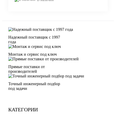
Надежный поставщик с 1997
года
Монтаж и сервис под ключ
Прямые поставки от
производителей
Точный инженерный подбор
под задачи
КАТЕГОРИИ