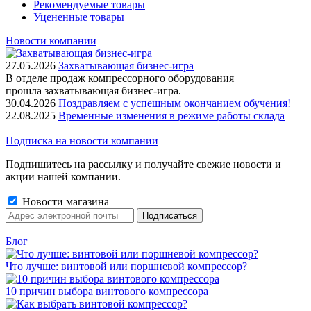
Рекомендуемые товары
Уцененные товары
Новости компании
27.05.2026
Захватывающая бизнес-игра
В отделе продаж компрессорного оборудования
прошла захватывающая бизнес-игра.
30.04.2026
Поздравляем с успешным окончанием обучения!
22.08.2025
Временные изменения в режиме работы склада
Подписка на новости компании
Подпишитесь на рассылку и получайте свежие новости и
акции нашей компании.
Новости магазина
Блог
Что лучше: винтовой или поршневой компрессор?
10 причин выбора винтового компрессора