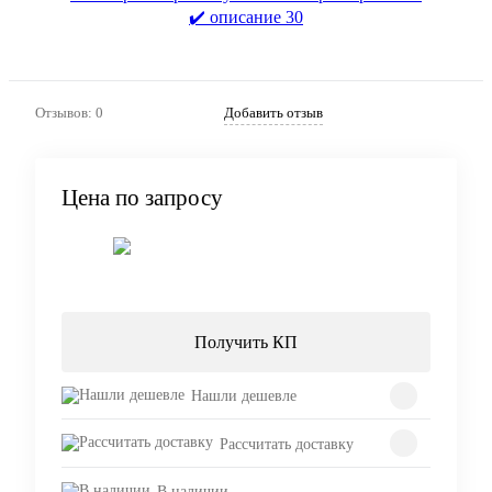
Отзывов: 0
Добавить отзыв
Цена по запросу
Запросить цену
Получить КП
Нашли дешевле
Рассчитать доставку
В наличии