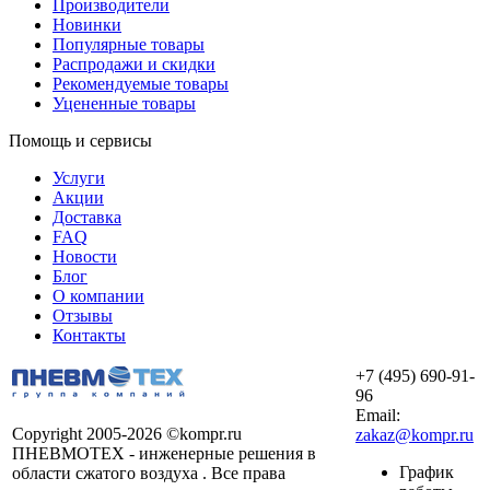
Производители
Новинки
Популярные товары
Распродажи и скидки
Рекомендуемые товары
Уцененные товары
Помощь и сервисы
Услуги
Акции
Доставка
FAQ
Новости
Блог
О компании
Отзывы
Контакты
+7 (495) 690-91-
96
Email:
Copyright 2005-2026 ©kompr.ru
zakaz@kompr.ru
ПНЕВМОТЕХ - инженерные решения в
График
области сжатого воздуха . Все права