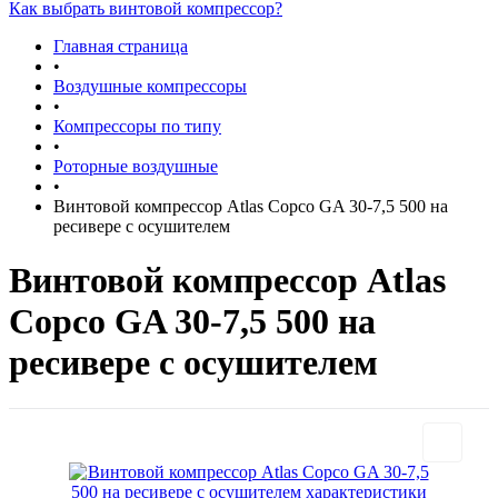
Как выбрать винтовой компрессор?
Главная страница
•
Воздушные компрессоры
•
Компрессоры по типу
•
Роторные воздушные
•
Винтовой компрессор Atlas Copco GA 30-7,5 500 на
ресивере с осушителем
Винтовой компрессор Atlas
Copco GA 30-7,5 500 на
ресивере с осушителем