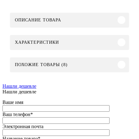
ОПИСАНИЕ ТОВАРА
ХАРАКТЕРИСТИКИ
ПОХОЖИЕ ТОВАРЫ (8)
Нашли дешевле
Нашли дешевле
Ваше имя
Ваш телефон
*
Электронная почта
Название товара
*