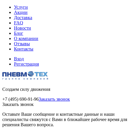
Услуги
Акции
Доставка
FAQ
Новости
Блог
О компании
Отзывы
Контакты
Вход
Регистрация
Создаем силу движения
+7 (495) 690-91-96
Заказать звонок
Заказать звонок
Оставьте Ваше сообщение и контактные данные и наши
специалисты свяжутся с Вами в ближайшее рабочее время для
решения Вашего вопроса.