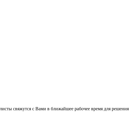
листы свяжутся с Вами в ближайшее рабочее время для решения