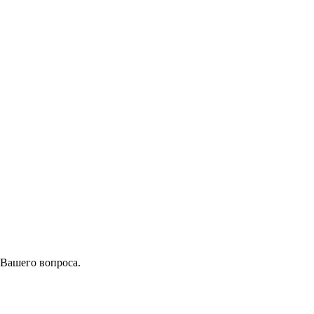
 Вашего вопроса.