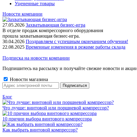
Уцененные товары
Новости компании
27.05.2026
Захватывающая бизнес-игра
В отделе продаж компрессорного оборудования
прошла захватывающая бизнес-игра.
30.04.2026
Поздравляем с успешным окончанием обучения!
22.08.2025
Временные изменения в режиме работы склада
Подписка на новости компании
Подпишитесь на рассылку и получайте свежие новости и акци
Новости магазина
Блог
Что лучше: винтовой или поршневой компрессор?
10 причин выбора винтового компрессора
Как выбрать винтовой компрессор?