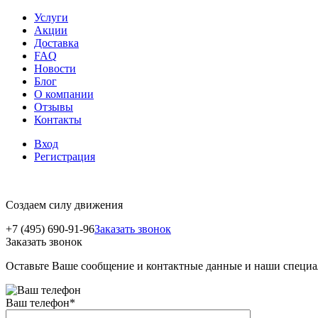
Услуги
Акции
Доставка
FAQ
Новости
Блог
О компании
Отзывы
Контакты
Вход
Регистрация
Создаем силу движения
+7 (495) 690-91-96
Заказать звонок
Заказать звонок
Оставьте Ваше сообщение и контактные данные и наши специа
Ваш телефон
*