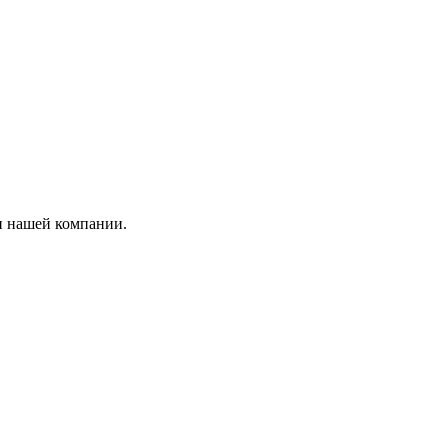
и нашей компании.