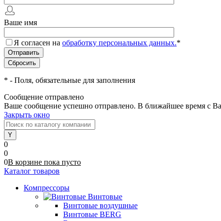
Ваше имя
Я согласен на
обработку персональных данных.
*
*
- Поля, обязательные для заполнения
Сообщение отправлено
Ваше сообщение успешно отправлено. В ближайшее время с Ва
Закрыть окно
0
0
0
В корзине
пока
пусто
Каталог товаров
Компрессоры
Винтовые
Винтовые воздушные
Винтовые BERG