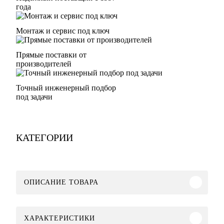
года
Монтаж и сервис под ключ
Прямые поставки от
производителей
Точный инженерный подбор
под задачи
КАТЕГОРИИ
ОПИСАНИЕ ТОВАРА
ХАРАКТЕРИСТИКИ