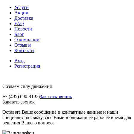
Услуги
Акции
Доставка
FAQ
Новости
Блог
О компании
Отзывы
Контакты
Вход
Регистрация
Создаем силу движения
+7 (495) 690-91-96
Заказать звонок
Заказать звонок
Оставьте Ваше сообщение и контактные данные и наши
специалисты свяжутся с Вами в ближайшее рабочее время для
решения Вашего вопроса.