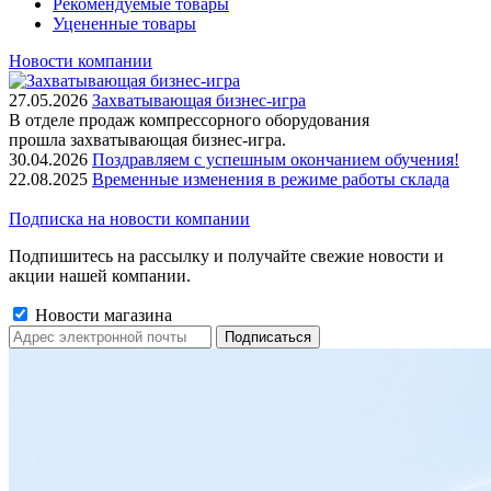
Рекомендуемые товары
Уцененные товары
Новости компании
27.05.2026
Захватывающая бизнес-игра
В отделе продаж компрессорного оборудования
прошла захватывающая бизнес-игра.
30.04.2026
Поздравляем с успешным окончанием обучения!
22.08.2025
Временные изменения в режиме работы склада
Подписка на новости компании
Подпишитесь на рассылку и получайте свежие новости и
акции нашей компании.
Новости магазина