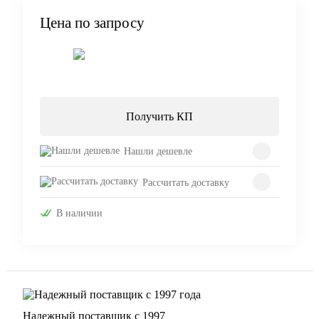
Цена по запросу
Запросить цену
Получить КП
Нашли дешевле
Рассчитать доставку
В наличии
Надежный поставщик с 1997