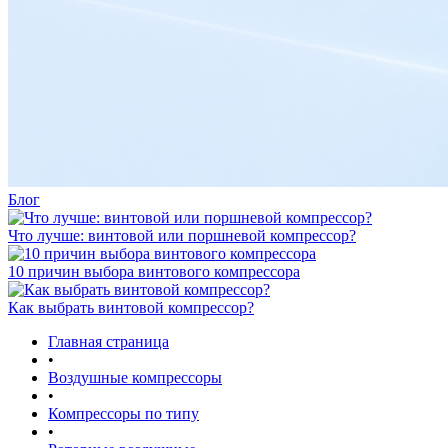
Блог
Что лучше: винтовой или поршневой компрессор?
10 причин выбора винтового компрессора
Как выбрать винтовой компрессор?
Главная страница
•
Воздушные компрессоры
•
Компрессоры по типу
•