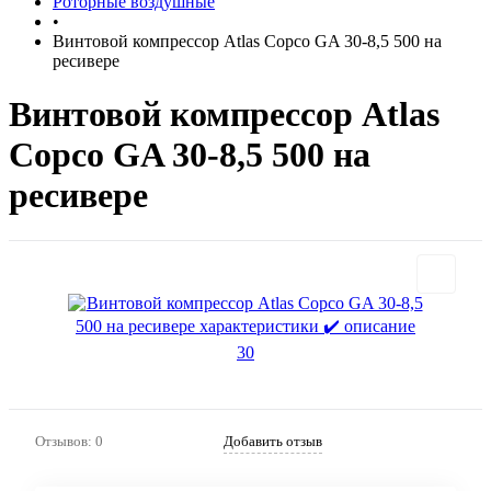
Роторные воздушные
•
Винтовой компрессор Atlas Copco GA 30-8,5 500 на
ресивере
Винтовой компрессор Atlas
Copco GA 30-8,5 500 на
ресивере
Отзывов: 0
Добавить отзыв