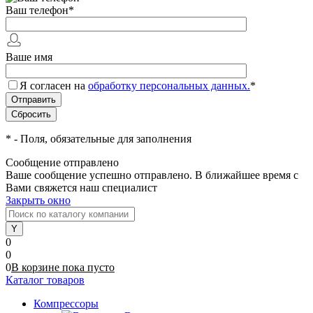
Ваш телефон
*
Ваше имя
Я согласен на
обработку персональных данных.
*
*
- Поля, обязательные для заполнения
Сообщение отправлено
Ваше сообщение успешно отправлено. В ближайшее время с
Вами свяжется наш специалист
Закрыть окно
0
0
0
В корзине
пока
пусто
Каталог товаров
Компрессоры