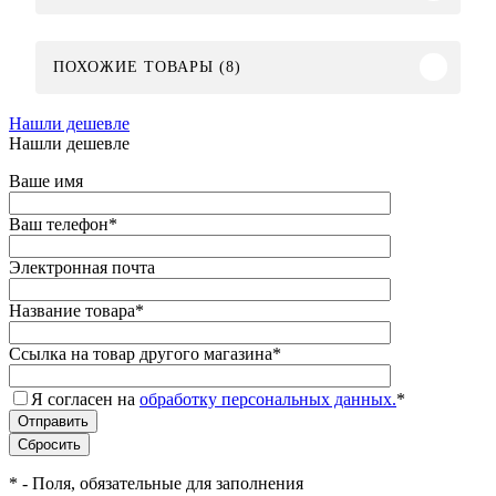
ПОХОЖИЕ ТОВАРЫ (8)
Нашли дешевле
Нашли дешевле
Ваше имя
Ваш телефон
*
Электронная почта
Название товара
*
Ссылка на товар другого магазина
*
Я согласен на
обработку персональных данных.
*
*
- Поля, обязательные для заполнения