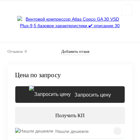
Отзывов: 0
Добавить отзыв
Цена по запросу
Запросить цену
Получить КП
Нашли дешевле