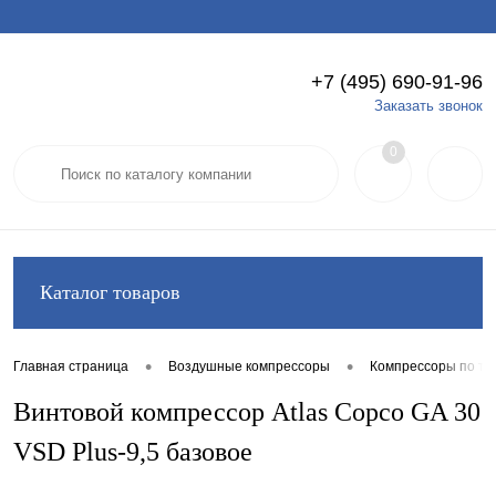
+7 (495) 690-91-96
Вход
Регистрация
Заказать звонок
0
Каталог товаров
•
•
Главная страница
Воздушные компрессоры
Компрессоры по ти
Винтовой компрессор Atlas Copco GA 30
VSD Plus-9,5 базовое