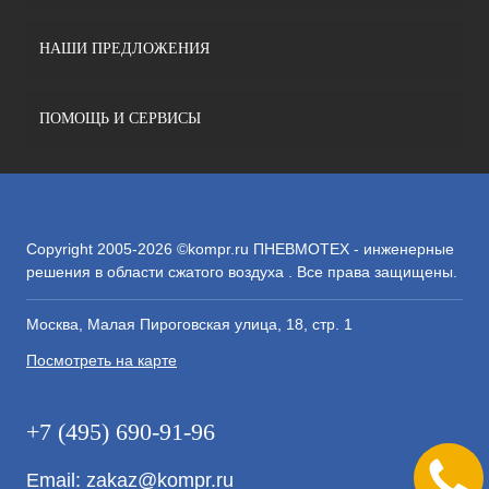
НАШИ ПРЕДЛОЖЕНИЯ
ПОМОЩЬ И СЕРВИСЫ
Copyright 2005-2026 ©kompr.ru ПНЕВМОТЕХ - инженерные
решения в области сжатого воздуха . Все права защищены.
Москва, Малая Пироговская улица, 18, стр. 1
Посмотреть на карте
+7 (495) 690-91-96
Email:
zakaz@kompr.ru