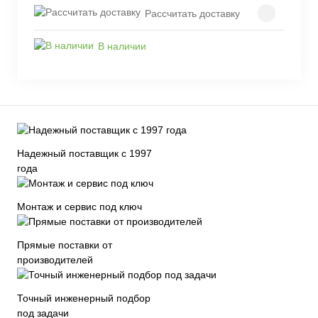
Рассчитать доставку
В наличии
Надежный поставщик с 1997
года
Монтаж и сервис под ключ
Прямые поставки от
производителей
Точный инженерный подбор
под задачи