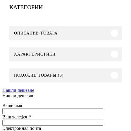
КАТЕГОРИИ
ОПИСАНИЕ ТОВАРА
ХАРАКТЕРИСТИКИ
ПОХОЖИЕ ТОВАРЫ (8)
Нашли дешевле
Нашли дешевле
Ваше имя
Ваш телефон
*
Электронная почта