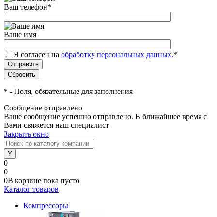
Ваш телефон
*
Ваше имя
Я согласен на
обработку персональных данных.
*
*
- Поля, обязательные для заполнения
Сообщение отправлено
Ваше сообщение успешно отправлено. В ближайшее время с
Вами свяжется наш специалист
Закрыть окно
0
0
0
В корзине
пока
пусто
Каталог товаров
Компрессоры