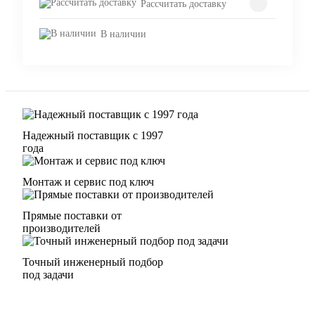
Рассчитать доставку
В наличии
Надежный поставщик с 1997
года
Монтаж и сервис под ключ
Прямые поставки от
производителей
Точный инженерный подбор
под задачи