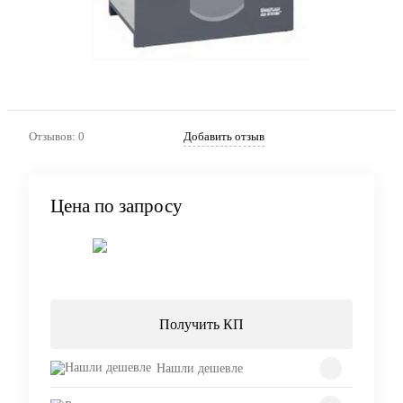
Отзывов: 0
Добавить отзыв
Цена по запросу
Запросить цену
Получить КП
Нашли дешевле