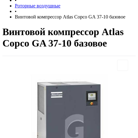
•
Роторные воздушные
•
Винтовой компрессор Atlas Copco GA 37-10 базовое
Винтовой компрессор Atlas
Copco GA 37-10 базовое