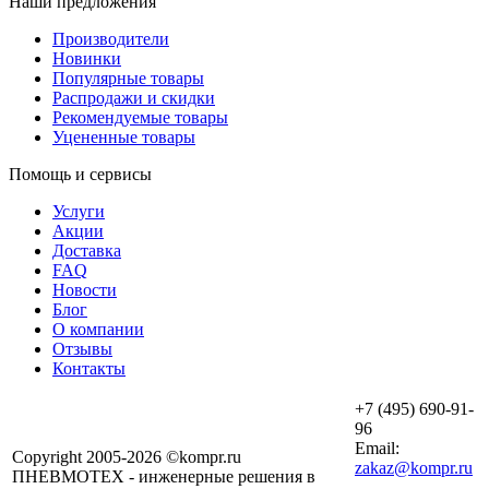
Наши предложения
Производители
Новинки
Популярные товары
Распродажи и скидки
Рекомендуемые товары
Уцененные товары
Помощь и сервисы
Услуги
Акции
Доставка
FAQ
Новости
Блог
О компании
Отзывы
Контакты
+7 (495) 690-91-
96
Email:
Copyright 2005-2026 ©kompr.ru
zakaz@kompr.ru
ПНЕВМОТЕХ - инженерные решения в