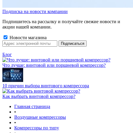
Подписка на новости компании
Подпишитесь на рассылку и получайте свежие новости и
акции нашей компании.
Новости магазина
Блог
Что лучше: винтовой или поршневой компрессор?
10 причин выбора винтового компрессора
Как выбрать винтовой компрессор?
Главная страница
•
Воздушные компрессоры
•
Компрессоры по типу