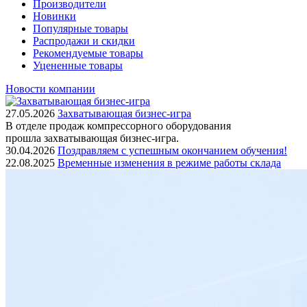
Производители
Новинки
Популярные товары
Распродажи и скидки
Рекомендуемые товары
Уцененные товары
Новости компании
27.05.2026
Захватывающая бизнес-игра
В отделе продаж компрессорного оборудования
прошла захватывающая бизнес-игра.
30.04.2026
Поздравляем с успешным окончанием обучения!
22.08.2025
Временные изменения в режиме работы склада