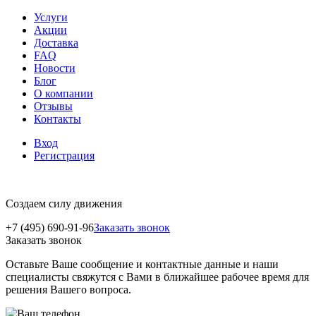
Услуги
Акции
Доставка
FAQ
Новости
Блог
О компании
Отзывы
Контакты
Вход
Регистрация
Создаем силу движения
+7 (495) 690-91-96
Заказать звонок
Заказать звонок
Оставьте Ваше сообщение и контактные данные и наши
специалисты свяжутся с Вами в ближайшее рабочее время для
решения Вашего вопроса.