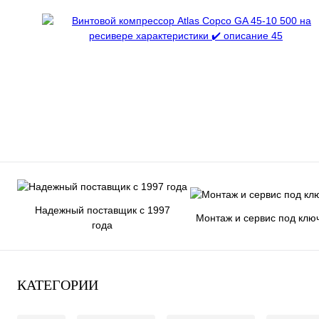
Надежный поставщик с 1997
Монтаж и сервис под клю
года
КАТЕГОРИИ