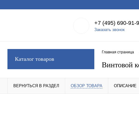
+7 (495) 690-91-
Заказать звонок
Главная страница
Каталог товаров
Винтовой к
ВЕРНУТЬСЯ В РАЗДЕЛ
ОБЗОР ТОВАРА
ОПИСАНИЕ