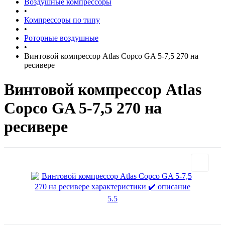
Воздушные компрессоры
•
Компрессоры по типу
•
Роторные воздушные
•
Винтовой компрессор Atlas Copco GA 5-7,5 270 на
ресивере
Винтовой компрессор Atlas
Copco GA 5-7,5 270 на
ресивере