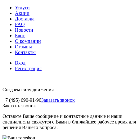
Услуги
Акции
Доставка
FAQ
Новости
Блог
О компании
Отзывы
Контакты
Вход
Регистрация
Создаем силу движения
+7 (495) 690-91-96
Заказать звонок
Заказать звонок
Оставьте Ваше сообщение и контактные данные и наши
специалисты свяжутся с Вами в ближайшее рабочее время для
решения Вашего вопроса.