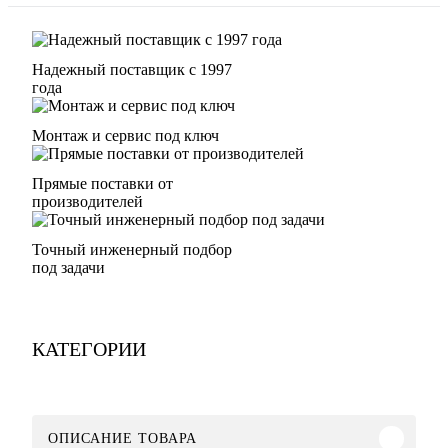
Надежный поставщик с 1997
года
Монтаж и сервис под ключ
Прямые поставки от
производителей
Точный инженерный подбор
под задачи
КАТЕГОРИИ
ОПИСАНИЕ ТОВАРА