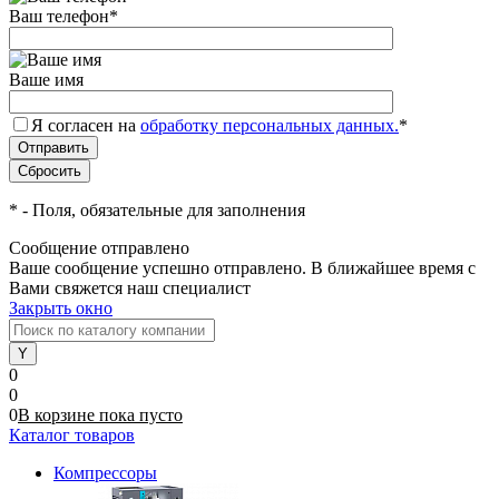
Ваш телефон
*
Ваше имя
Я согласен на
обработку персональных данных.
*
*
- Поля, обязательные для заполнения
Сообщение отправлено
Ваше сообщение успешно отправлено. В ближайшее время с
Вами свяжется наш специалист
Закрыть окно
0
0
0
В корзине
пока
пусто
Каталог товаров
Компрессоры