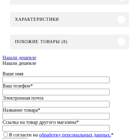
ХАРАКТЕРИСТИКИ
ПОХОЖИЕ ТОВАРЫ (8)
Нашли дешевле
Нашли дешевле
Ваше имя
Ваш телефон
*
Электронная почта
Название товара
*
Ссылка на товар другого магазина
*
Я согласен на
обработку персональных данных.
*