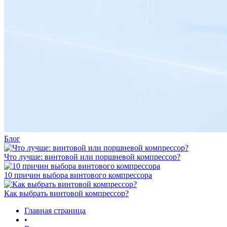
Блог
Что лучше: винтовой или поршневой компрессор?
10 причин выбора винтового компрессора
Как выбрать винтовой компрессор?
Главная страница
•