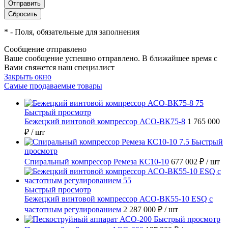
*
- Поля, обязательные для заполнения
Сообщение отправлено
Ваше сообщение успешно отправлено. В ближайшее время с
Вами свяжется наш специалист
Закрыть окно
Самые продаваемые товары
Быстрый просмотр
Бежецкий винтовой компрессор АСО-ВК75-8
1 765 000
₽
/ шт
Быстрый
просмотр
Спиральный компрессор Ремеза КС10-10
677 002 ₽
/ шт
Быстрый просмотр
Бежецкий винтовой компрессор АСО-ВК55-10 ESQ с
частотным регулированием
2 287 000 ₽
/ шт
Быстрый просмотр