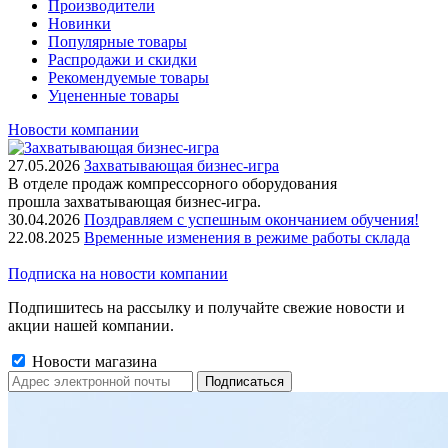
Производители
Новинки
Популярные товары
Распродажи и скидки
Рекомендуемые товары
Уцененные товары
Новости компании
27.05.2026
Захватывающая бизнес-игра
В отделе продаж компрессорного оборудования
прошла захватывающая бизнес-игра.
30.04.2026
Поздравляем с успешным окончанием обучения!
22.08.2025
Временные изменения в режиме работы склада
Подписка на новости компании
Подпишитесь на рассылку и получайте свежие новости и
акции нашей компании.
Новости магазина