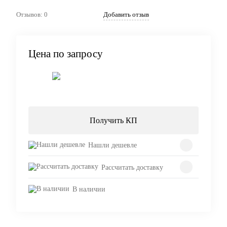
Отзывов: 0
Добавить отзыв
Цена по запросу
Запросить цену
Получить КП
Нашли дешевле
Рассчитать доставку
В наличии