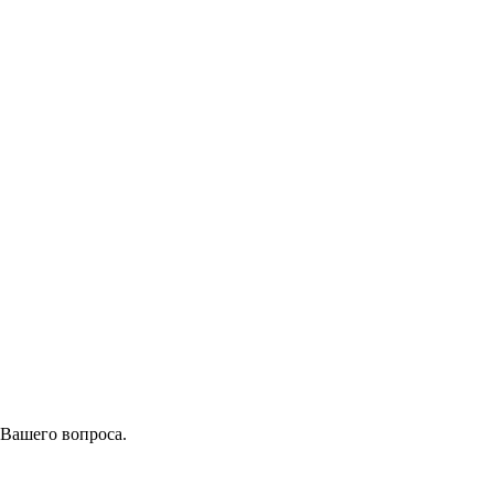
 Вашего вопроса.