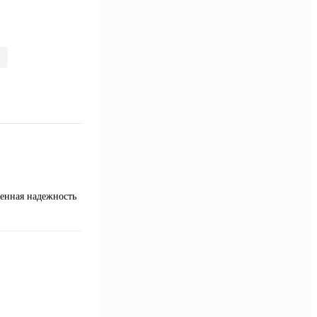
енная надежность