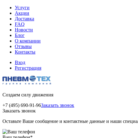
Услуги
Акции
Доставка
FAQ
Новости
Блог
О компании
Отзывы
Контакты
Вход
Регистрация
Создаем силу движения
+7 (495) 690-91-96
Заказать звонок
Заказать звонок
Оставьте Ваше сообщение и контактные данные и наши специа
Ваш телефон
*