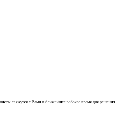
листы свяжутся с Вами в ближайшее рабочее время для решения