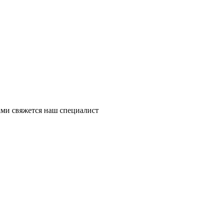
ми свяжется наш специалист