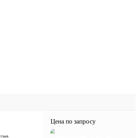
Цена по запросу
отзыв