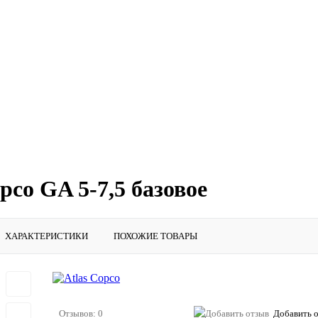
pco GA 5-7,5 базовое
ХАРАКТЕРИСТИКИ
ПОХОЖИЕ ТОВАРЫ
Отзывов: 0
Добавить 