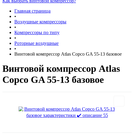
Как выбрать винтовой компрессор?
Главная страница
•
Воздушные компрессоры
•
Компрессоры по типу
•
Роторные воздушные
•
Винтовой компрессор Atlas Copco GA 55-13 базовое
Винтовой компрессор Atlas
Copco GA 55-13 базовое