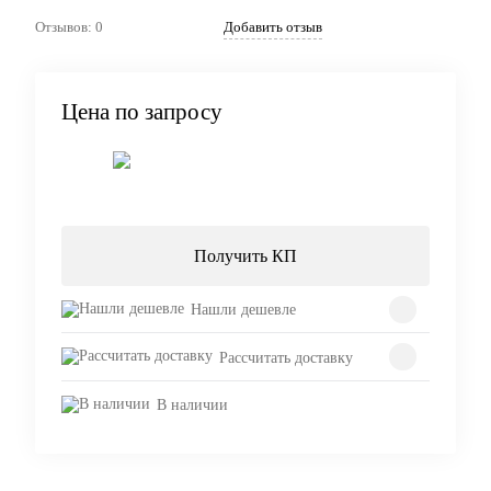
Отзывов: 0
Добавить отзыв
Цена по запросу
Запросить цену
Получить КП
Нашли дешевле
Рассчитать доставку
В наличии