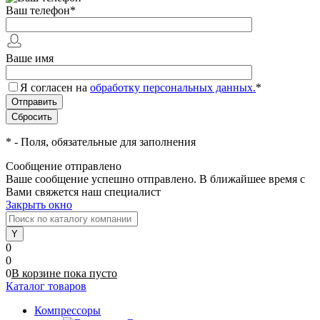
Ваш телефон
*
Ваше имя
Я согласен на
обработку персональных данных.
*
*
- Поля, обязательные для заполнения
Сообщение отправлено
Ваше сообщение успешно отправлено. В ближайшее время с
Вами свяжется наш специалист
Закрыть окно
0
0
0
В корзине
пока
пусто
Каталог товаров
Компрессоры