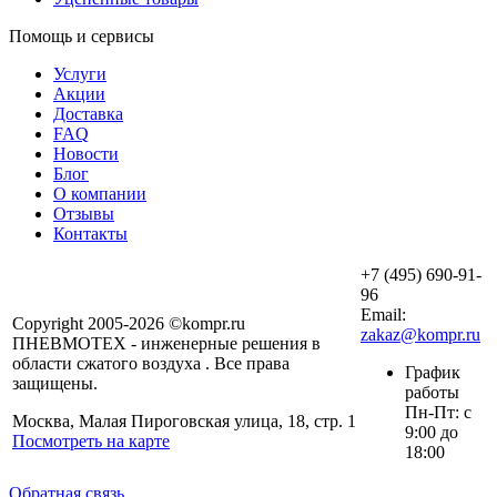
Помощь и сервисы
Услуги
Акции
Доставка
FAQ
Новости
Блог
О компании
Отзывы
Контакты
+7 (495) 690-91-
96
Email:
Copyright 2005-2026 ©kompr.ru
zakaz@kompr.ru
ПНЕВМОТЕХ - инженерные решения в
области сжатого воздуха . Все права
График
защищены.
работы
Пн-Пт: с
Москва, Малая Пироговская улица, 18, стр. 1
9:00 до
Посмотреть на карте
18:00
Обратная связь