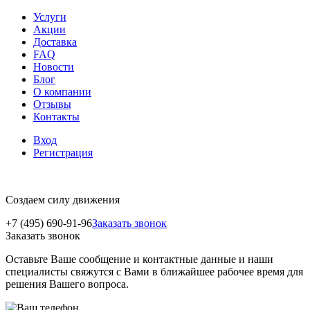
Услуги
Акции
Доставка
FAQ
Новости
Блог
О компании
Отзывы
Контакты
Вход
Регистрация
Создаем силу движения
+7 (495) 690-91-96
Заказать звонок
Заказать звонок
Оставьте Ваше сообщение и контактные данные и наши
специалисты свяжутся с Вами в ближайшее рабочее время для
решения Вашего вопроса.