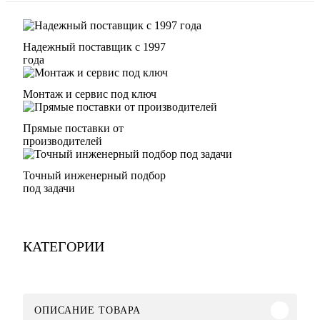
Надежный поставщик с 1997
года
Монтаж и сервис под ключ
Прямые поставки от
производителей
Точный инженерный подбор
под задачи
КАТЕГОРИИ
ОПИСАНИЕ ТОВАРА