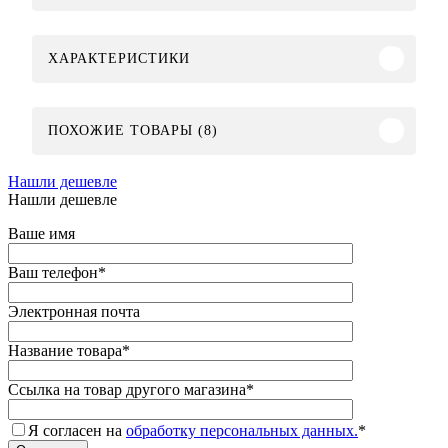
ХАРАКТЕРИСТИКИ
ПОХОЖИЕ ТОВАРЫ (8)
Нашли дешевле
Нашли дешевле
Ваше имя
Ваш телефон
*
Электронная почта
Название товара
*
Ссылка на товар другого магазина
*
Я согласен на
обработку персональных данных.
*