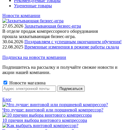
Рекомендуемые товары
Уцененные товары
Новости компании
27.05.2026
Захватывающая бизнес-игра
В отделе продаж компрессорного оборудования
прошла захватывающая бизнес-игра.
30.04.2026
Поздравляем с успешным окончанием обучения!
22.08.2025
Временные изменения в режиме работы склада
Подписка на новости компании
Подпишитесь на рассылку и получайте свежие новости и
акции нашей компании.
Новости магазина
Блог
Что лучше: винтовой или поршневой компрессор?
10 причин выбора винтового компрессора