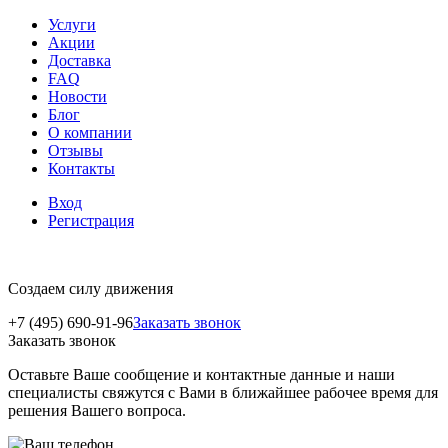
Услуги
Акции
Доставка
FAQ
Новости
Блог
О компании
Отзывы
Контакты
Вход
Регистрация
Создаем силу движения
+7 (495) 690-91-96
Заказать звонок
Заказать звонок
Оставьте Ваше сообщение и контактные данные и наши
специалисты свяжутся с Вами в ближайшее рабочее время для
решения Вашего вопроса.