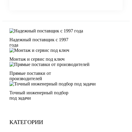
Надежный поставщик с 1997
года
Монтаж и сервис под ключ
Прямые поставки от
производителей
Точный инженерный подбор
под задачи
КАТЕГОРИИ