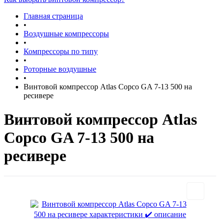
Главная страница
•
Воздушные компрессоры
•
Компрессоры по типу
•
Роторные воздушные
•
Винтовой компрессор Atlas Copco GA 7-13 500 на
ресивере
Винтовой компрессор Atlas
Copco GA 7-13 500 на
ресивере