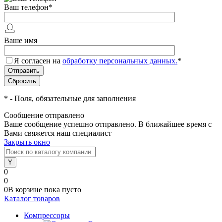
Ваш телефон
*
Ваше имя
Я согласен на
обработку персональных данных.
*
*
- Поля, обязательные для заполнения
Сообщение отправлено
Ваше сообщение успешно отправлено. В ближайшее время с
Вами свяжется наш специалист
Закрыть окно
0
0
0
В корзине
пока
пусто
Каталог товаров
Компрессоры