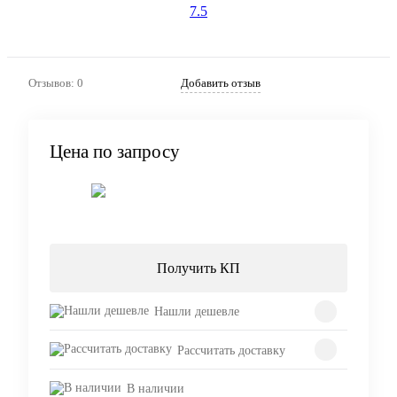
Отзывов: 0
Добавить отзыв
Цена по запросу
Запросить цену
Получить КП
Нашли дешевле
Рассчитать доставку
В наличии