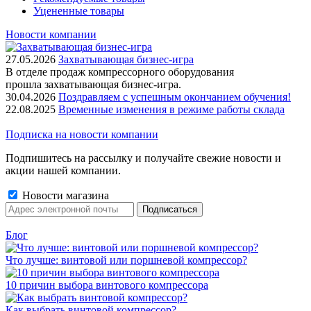
Уцененные товары
Новости компании
27.05.2026
Захватывающая бизнес-игра
В отделе продаж компрессорного оборудования
прошла захватывающая бизнес-игра.
30.04.2026
Поздравляем с успешным окончанием обучения!
22.08.2025
Временные изменения в режиме работы склада
Подписка на новости компании
Подпишитесь на рассылку и получайте свежие новости и
акции нашей компании.
Новости магазина
Блог
Что лучше: винтовой или поршневой компрессор?
10 причин выбора винтового компрессора
Как выбрать винтовой компрессор?