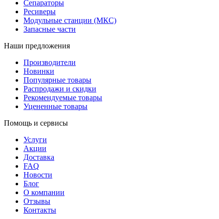
Сепараторы
Ресиверы
Модульные станции (МКС)
Запасные части
Наши предложения
Производители
Новинки
Популярные товары
Распродажи и скидки
Рекомендуемые товары
Уцененные товары
Помощь и сервисы
Услуги
Акции
Доставка
FAQ
Новости
Блог
О компании
Отзывы
Контакты