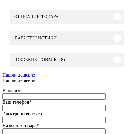
ОПИСАНИЕ ТОВАРА
ХАРАКТЕРИСТИКИ
ПОХОЖИЕ ТОВАРЫ (8)
Нашли дешевле
Нашли дешевле
Ваше имя
Ваш телефон
*
Электронная почта
Название товара
*