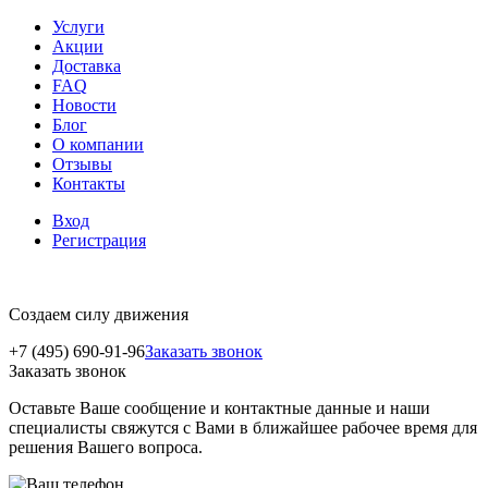
Услуги
Акции
Доставка
FAQ
Новости
Блог
О компании
Отзывы
Контакты
Вход
Регистрация
Создаем силу движения
+7 (495) 690-91-96
Заказать звонок
Заказать звонок
Оставьте Ваше сообщение и контактные данные и наши
специалисты свяжутся с Вами в ближайшее рабочее время для
решения Вашего вопроса.