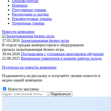
Производители
Новинки
Популярные товары
Распродажи и скидки
Рекомендуемые товары
Уцененные товары
Новости компании
27.05.2026
Захватывающая бизнес-игра
В отделе продаж компрессорного оборудования
прошла захватывающая бизнес-игра.
30.04.2026
Поздравляем с успешным окончанием обучения!
22.08.2025
Временные изменения в режиме работы склада
Подписка на новости компании
Подпишитесь на рассылку и получайте свежие новости и
акции нашей компании.
Новости магазина