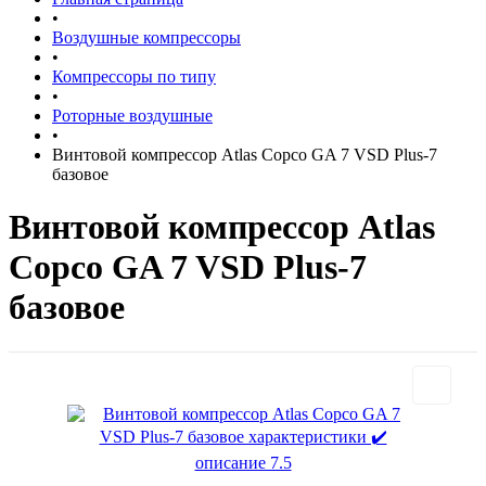
•
Воздушные компрессоры
•
Компрессоры по типу
•
Роторные воздушные
•
Винтовой компрессор Atlas Copco GA 7 VSD Plus-7
базовое
Винтовой компрессор Atlas
Copco GA 7 VSD Plus-7
базовое