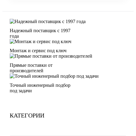
Надежный поставщик с 1997
года
Монтаж и сервис под ключ
Прямые поставки от
производителей
Точный инженерный подбор
под задачи
КАТЕГОРИИ