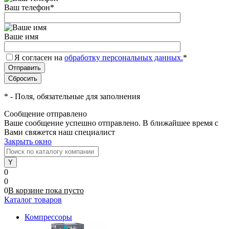
Ваш телефон
*
Ваше имя
Я согласен на
обработку персональных данных.
*
*
- Поля, обязательные для заполнения
Сообщение отправлено
Ваше сообщение успешно отправлено. В ближайшее время с
Вами свяжется наш специалист
Закрыть окно
0
0
0
В корзине
пока
пусто
Каталог товаров
Компрессоры