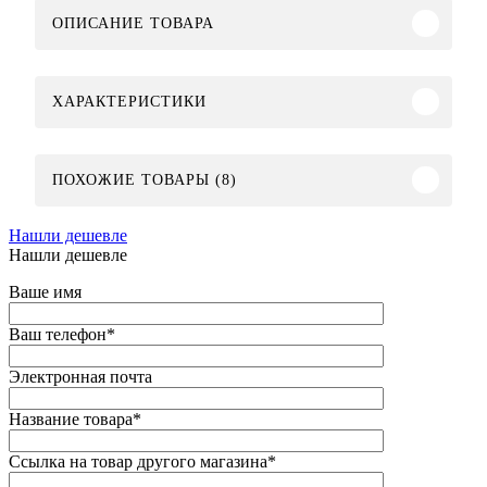
ОПИСАНИЕ ТОВАРА
ХАРАКТЕРИСТИКИ
ПОХОЖИЕ ТОВАРЫ (8)
Нашли дешевле
Нашли дешевле
Ваше имя
Ваш телефон
*
Электронная почта
Название товара
*
Ссылка на товар другого магазина
*