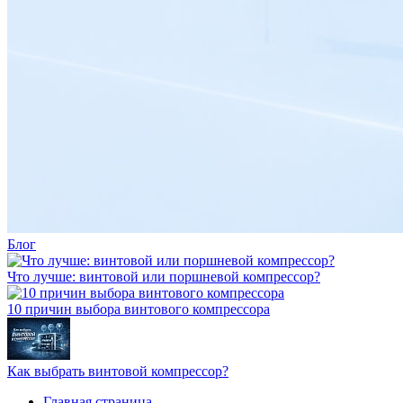
Блог
Что лучше: винтовой или поршневой компрессор?
10 причин выбора винтового компрессора
Как выбрать винтовой компрессор?
Главная страница