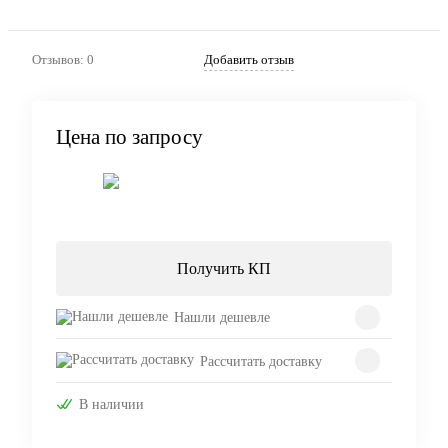
Отзывов: 0
Добавить отзыв
Цена по запросу
Запросить цену
Получить КП
Нашли дешевле
Рассчитать доставку
В наличии