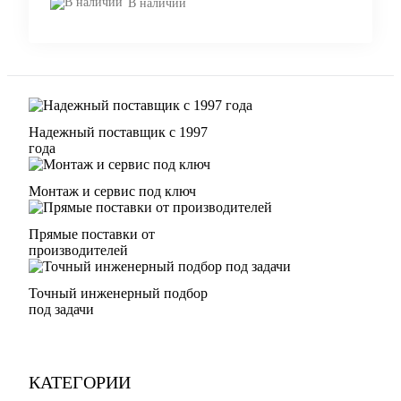
В наличии
Надежный поставщик с 1997
года
Монтаж и сервис под ключ
Прямые поставки от
производителей
Точный инженерный подбор
под задачи
КАТЕГОРИИ