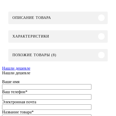
ОПИСАНИЕ ТОВАРА
ХАРАКТЕРИСТИКИ
ПОХОЖИЕ ТОВАРЫ (8)
Нашли дешевле
Нашли дешевле
Ваше имя
Ваш телефон
*
Электронная почта
Название товара
*