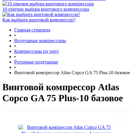
10 причин выбора винтового компрессора
Как выбрать винтовой компрессор?
Главная страница
•
Воздушные компрессоры
•
Компрессоры по типу
•
Роторные воздушные
•
Винтовой компрессор Atlas Copco GA 75 Plus-10 базовое
Винтовой компрессор Atlas
Copco GA 75 Plus-10 базовое