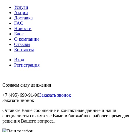
Услуги
Акции
Доставка
FAQ
Новости
Блог
О компании
Отзывы
Контакты
Вход
Регистрация
Создаем силу движения
+7 (495) 690-91-96
Заказать звонок
Заказать звонок
Оставьте Ваше сообщение и контактные данные и наши
специалисты свяжутся с Вами в ближайшее рабочее время для
решения Вашего вопроса.