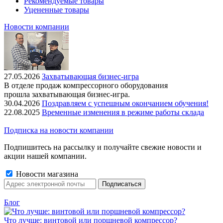
Рекомендуемые товары
Уцененные товары
Новости компании
27.05.2026
Захватывающая бизнес-игра
В отделе продаж компрессорного оборудования
прошла захватывающая бизнес-игра.
30.04.2026
Поздравляем с успешным окончанием обучения!
22.08.2025
Временные изменения в режиме работы склада
Подписка на новости компании
Подпишитесь на рассылку и получайте свежие новости и
акции нашей компании.
Новости магазина
Блог
Что лучше: винтовой или поршневой компрессор?