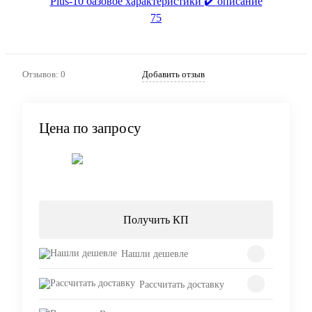
Отзывов: 0
Добавить отзыв
Цена по запросу
Запросить цену
Получить КП
Нашли дешевле
Рассчитать доставку