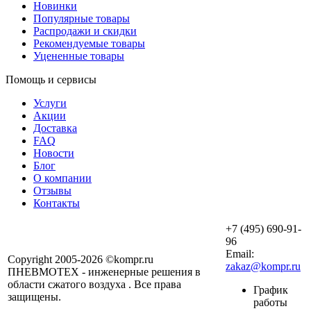
Новинки
Популярные товары
Распродажи и скидки
Рекомендуемые товары
Уцененные товары
Помощь и сервисы
Услуги
Акции
Доставка
FAQ
Новости
Блог
О компании
Отзывы
Контакты
+7 (495) 690-91-
96
Email:
Copyright 2005-2026 ©kompr.ru
zakaz@kompr.ru
ПНЕВМОТЕХ - инженерные решения в
области сжатого воздуха . Все права
График
защищены.
работы