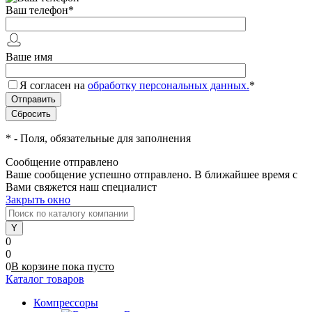
Ваш телефон
*
Ваше имя
Я согласен на
обработку персональных данных.
*
*
- Поля, обязательные для заполнения
Сообщение отправлено
Ваше сообщение успешно отправлено. В ближайшее время с
Вами свяжется наш специалист
Закрыть окно
0
0
0
В корзине
пока
пусто
Каталог товаров
Компрессоры