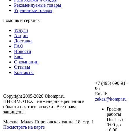
Рекомендуемые товары
Уцененные товары
Помощь и сервисы
Услуги
Акции
Доставка
FAQ
Новости
Блог
О компании
Отзывы
Контакты
+7 (495) 690-91-
96
Email:
Copyright 2005-2026 ©kompr.ru
zakaz@kompr.ru
ПНЕВМОТЕХ - инженерные решения в
области сжатого воздуха . Все права
График
защищены.
работы
Пн-Пт: с
Москва, Малая Пироговская улица, 18, стр. 1
9:00 до
Посмотреть на карте
18:00