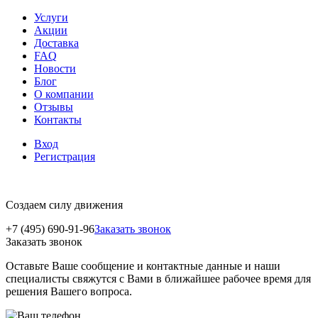
Услуги
Акции
Доставка
FAQ
Новости
Блог
О компании
Отзывы
Контакты
Вход
Регистрация
Создаем силу движения
+7 (495) 690-91-96
Заказать звонок
Заказать звонок
Оставьте Ваше сообщение и контактные данные и наши
специалисты свяжутся с Вами в ближайшее рабочее время для
решения Вашего вопроса.