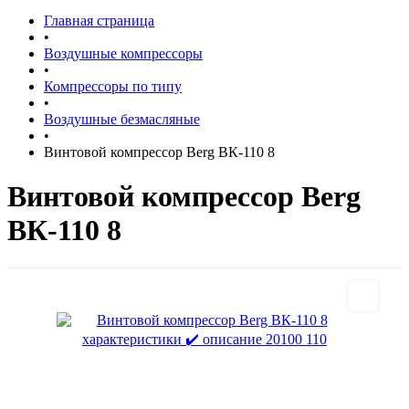
Главная страница
•
Воздушные компрессоры
•
Компрессоры по типу
•
Воздушные безмасляные
•
Винтовой компрессор Berg ВК-110 8
Винтовой компрессор Berg
ВК-110 8