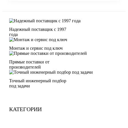
Надежный поставщик с 1997
года
Монтаж и сервис под ключ
Прямые поставки от
производителей
Точный инженерный подбор
под задачи
КАТЕГОРИИ