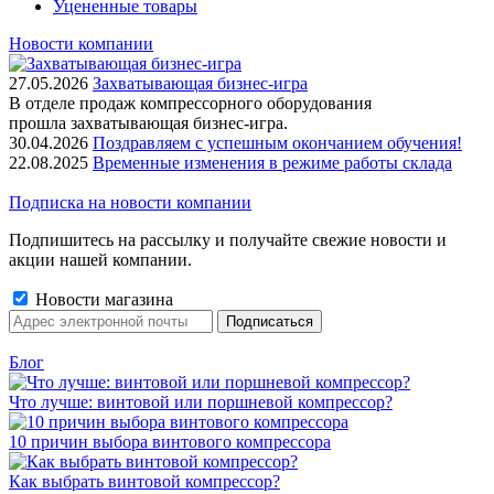
Уцененные товары
Новости компании
27.05.2026
Захватывающая бизнес-игра
В отделе продаж компрессорного оборудования
прошла захватывающая бизнес-игра.
30.04.2026
Поздравляем с успешным окончанием обучения!
22.08.2025
Временные изменения в режиме работы склада
Подписка на новости компании
Подпишитесь на рассылку и получайте свежие новости и
акции нашей компании.
Новости магазина
Блог
Что лучше: винтовой или поршневой компрессор?
10 причин выбора винтового компрессора
Как выбрать винтовой компрессор?