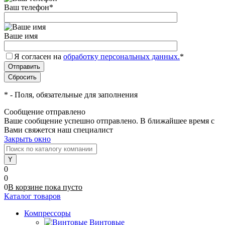
Ваш телефон
*
Ваше имя
Я согласен на
обработку персональных данных.
*
*
- Поля, обязательные для заполнения
Сообщение отправлено
Ваше сообщение успешно отправлено. В ближайшее время с
Вами свяжется наш специалист
Закрыть окно
0
0
0
В корзине
пока
пусто
Каталог товаров
Компрессоры
Винтовые