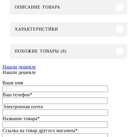
ОПИСАНИЕ ТОВАРА
ХАРАКТЕРИСТИКИ
ПОХОЖИЕ ТОВАРЫ (8)
Нашли дешевле
Нашли дешевле
Ваше имя
Ваш телефон
*
Электронная почта
Название товара
*
Ссылка на товар другого магазина
*