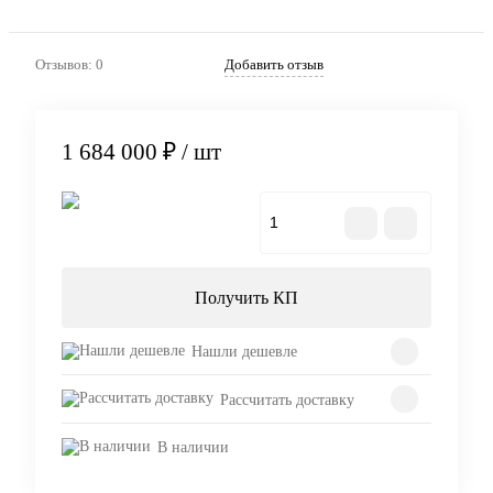
Отзывов: 0
Добавить отзыв
1 684 000 ₽
/ шт
В корзину
Получить КП
Нашли дешевле
Рассчитать доставку
В наличии