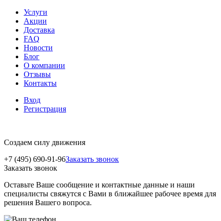
Услуги
Акции
Доставка
FAQ
Новости
Блог
О компании
Отзывы
Контакты
Вход
Регистрация
Создаем силу движения
+7 (495) 690-91-96
Заказать звонок
Заказать звонок
Оставьте Ваше сообщение и контактные данные и наши
специалисты свяжутся с Вами в ближайшее рабочее время для
решения Вашего вопроса.