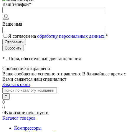
Ваш телефон
*
Ваше имя
Я согласен на
обработку персональных данных.
*
*
- Поля, обязательные для заполнения
Сообщение отправлено
Ваше сообщение успешно отправлено. В ближайшее время с
Вами свяжется наш специалист
Закрыть окно
0
0
0
В корзине
пока
пусто
Каталог товаров
Компрессоры