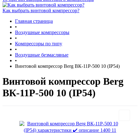
Как выбрать винтовой компрессор?
Главная страница
•
Воздушные компрессоры
•
Компрессоры по типу
•
Воздушные безмасляные
•
Винтовой компрессор Berg ВК-11Р-500 10 (IP54)
Винтовой компрессор Berg
ВК-11Р-500 10 (IP54)