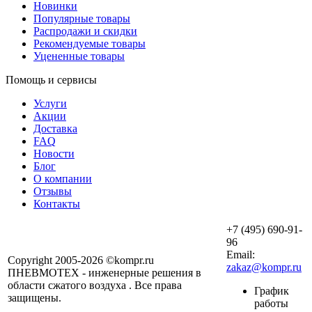
Новинки
Популярные товары
Распродажи и скидки
Рекомендуемые товары
Уцененные товары
Помощь и сервисы
Услуги
Акции
Доставка
FAQ
Новости
Блог
О компании
Отзывы
Контакты
+7 (495) 690-91-
96
Email:
Copyright 2005-2026 ©kompr.ru
zakaz@kompr.ru
ПНЕВМОТЕХ - инженерные решения в
области сжатого воздуха . Все права
График
защищены.
работы