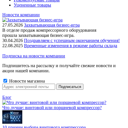
Уцененные товары
Новости компании
27.05.2026
Захватывающая бизнес-игра
В отделе продаж компрессорного оборудования
прошла захватывающая бизнес-игра.
30.04.2026
Поздравляем с успешным окончанием обучения!
22.08.2025
Временные изменения в режиме работы склада
Подписка на новости компании
Подпишитесь на рассылку и получайте свежие новости и
акции нашей компании.
Новости магазина
Блог
Что лучше: винтовой или поршневой компрессор?
10 причин выбора винтового компрессора