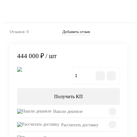
Отзывов: 0
Добавить отзыв
444 000 ₽
/ шт
В корзину
Получить КП
Нашли дешевле
Рассчитать доставку