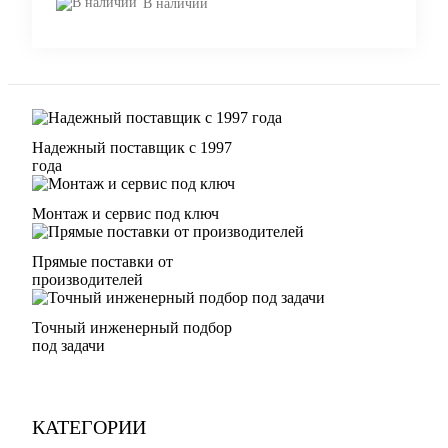
В наличии
Надежный поставщик с 1997
года
Монтаж и сервис под ключ
Прямые поставки от
производителей
Точный инженерный подбор
под задачи
КАТЕГОРИИ