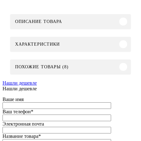
ОПИСАНИЕ ТОВАРА
ХАРАКТЕРИСТИКИ
ПОХОЖИЕ ТОВАРЫ (8)
Нашли дешевле
Нашли дешевле
Ваше имя
Ваш телефон
*
Электронная почта
Название товара
*