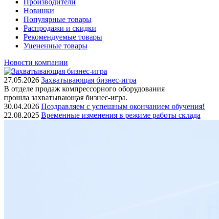
Производители
Новинки
Популярные товары
Распродажи и скидки
Рекомендуемые товары
Уцененные товары
Новости компании
27.05.2026
Захватывающая бизнес-игра
В отделе продаж компрессорного оборудования
прошла захватывающая бизнес-игра.
30.04.2026
Поздравляем с успешным окончанием обучения!
22.08.2025
Временные изменения в режиме работы склада