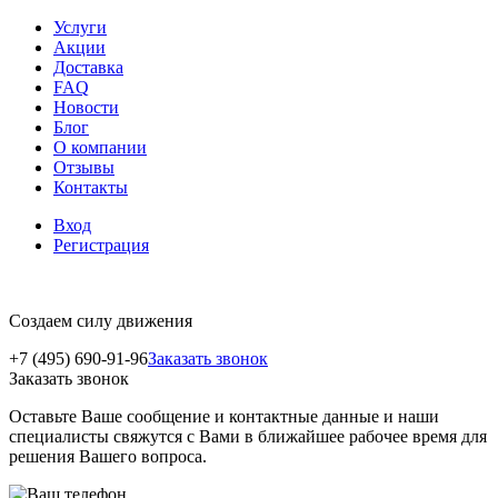
Услуги
Акции
Доставка
FAQ
Новости
Блог
О компании
Отзывы
Контакты
Вход
Регистрация
Создаем силу движения
+7 (495) 690-91-96
Заказать звонок
Заказать звонок
Оставьте Ваше сообщение и контактные данные и наши
специалисты свяжутся с Вами в ближайшее рабочее время для
решения Вашего вопроса.