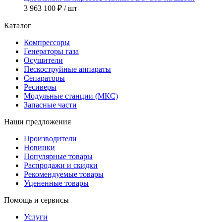
3 963 100 ₽
/ шт
Каталог
Компрессоры
Генераторы газа
Осушители
Пескоструйные аппараты
Сепараторы
Ресиверы
Модульные станции (МКС)
Запасные части
Наши предложения
Производители
Новинки
Популярные товары
Распродажи и скидки
Рекомендуемые товары
Уцененные товары
Помощь и сервисы
Услуги