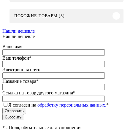
ПОХОЖИЕ ТОВАРЫ (8)
Нашли дешевле
Нашли дешевле
Ваше имя
Ваш телефон
*
Электронная почта
Название товара
*
Ссылка на товар другого магазина
*
Я согласен на
обработку персональных данных.
*
*
- Поля, обязательные для заполнения