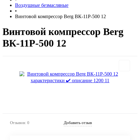
Воздушные безмасляные
•
Винтовой компрессор Berg ВК-11Р-500 12
Винтовой компрессор Berg
ВК-11Р-500 12
Отзывов: 0
Добавить отзыв