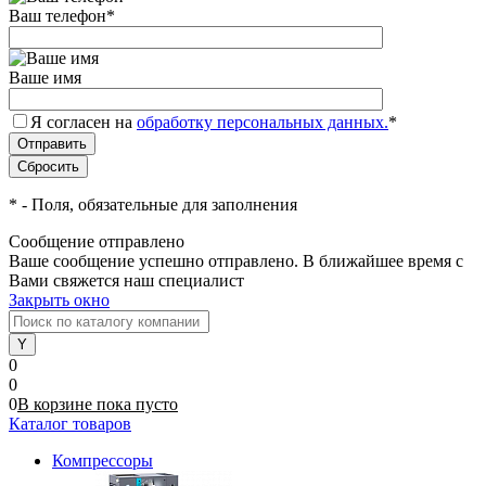
Ваш телефон
*
Ваше имя
Я согласен на
обработку персональных данных.
*
*
- Поля, обязательные для заполнения
Сообщение отправлено
Ваше сообщение успешно отправлено. В ближайшее время с
Вами свяжется наш специалист
Закрыть окно
0
0
0
В корзине
пока
пусто
Каталог товаров
Компрессоры