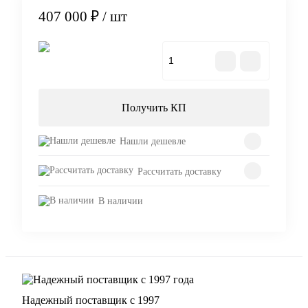
407 000 ₽
/ шт
В корзину
Получить КП
Нашли дешевле
Рассчитать доставку
В наличии
Надежный поставщик с 1997