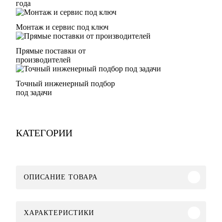
года
Монтаж и сервис под ключ
Прямые поставки от
производителей
Точный инженерный подбор
под задачи
КАТЕГОРИИ
ОПИСАНИЕ ТОВАРА
ХАРАКТЕРИСТИКИ