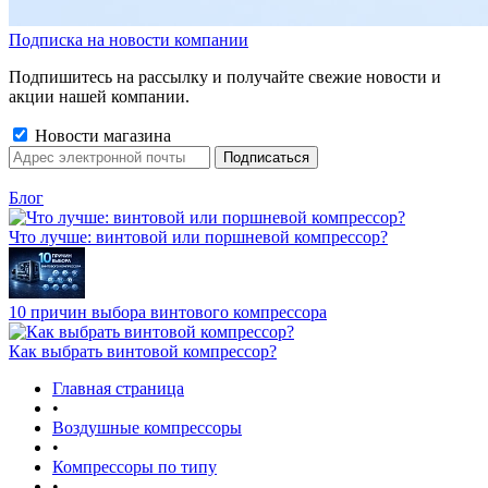
Подписка на новости компании
Подпишитесь на рассылку и получайте свежие новости и
акции нашей компании.
Новости магазина
Блог
Что лучше: винтовой или поршневой компрессор?
10 причин выбора винтового компрессора
Как выбрать винтовой компрессор?
Главная страница
•
Воздушные компрессоры
•
Компрессоры по типу
•