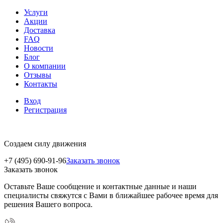
Услуги
Акции
Доставка
FAQ
Новости
Блог
О компании
Отзывы
Контакты
Вход
Регистрация
Создаем силу движения
+7 (495) 690-91-96
Заказать звонок
Заказать звонок
Оставьте Ваше сообщение и контактные данные и наши
специалисты свяжутся с Вами в ближайшее рабочее время для
решения Вашего вопроса.