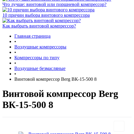
Что лучше: винтовой или поршневой компрессор?
10 причин выбора винтового компрессора
Как выбрать винтовой компрессор?
Главная страница
•
Воздушные компрессоры
•
Компрессоры по типу
•
Воздушные безмасляные
•
Винтовой компрессор Berg ВК-15-500 8
Винтовой компрессор Berg
ВК-15-500 8