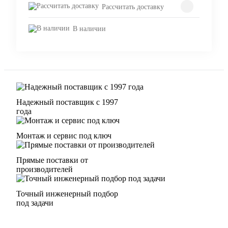
Рассчитать доставку
В наличии
Надежный поставщик с 1997
года
Монтаж и сервис под ключ
Прямые поставки от
производителей
Точный инженерный подбор
под задачи