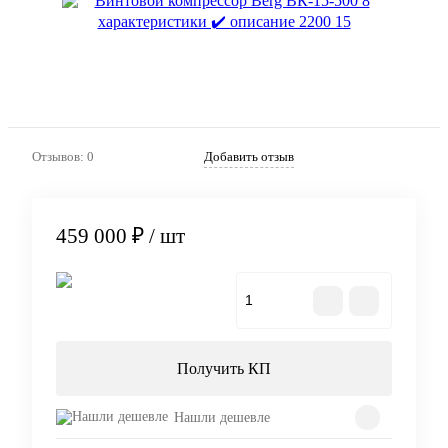
Отзывов: 0
Добавить отзыв
459 000 ₽
/ шт
В корзину
Получить КП
Нашли дешевле