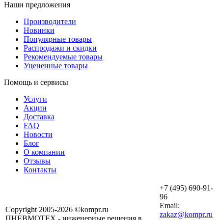
Наши предложения
Производители
Новинки
Популярные товары
Распродажи и скидки
Рекомендуемые товары
Уцененные товары
Помощь и сервисы
Услуги
Акции
Доставка
FAQ
Новости
Блог
О компании
Отзывы
Контакты
+7 (495) 690-91-
96
Email:
Copyright 2005-2026 ©kompr.ru
zakaz@kompr.ru
ПНЕВМОТЕХ - инженерные решения в