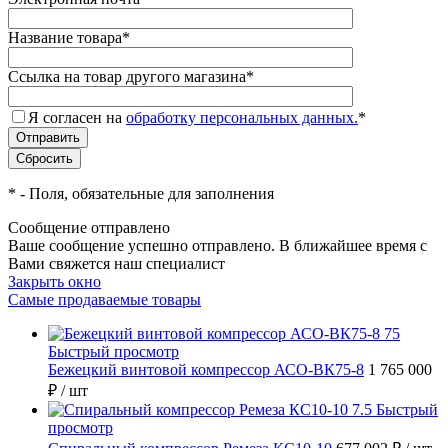
Название товара
*
Ссылка на товар другого магазина
*
Я согласен на
обработку персональных данных.
*
*
- Поля, обязательные для заполнения
Сообщение отправлено
Ваше сообщение успешно отправлено. В ближайшее время с
Вами свяжется наш специалист
Закрыть окно
Самые продаваемые товары
Быстрый просмотр
Бежецкий винтовой компрессор АСО-ВК75-8
1 765 000
₽
/ шт
Быстрый
просмотр