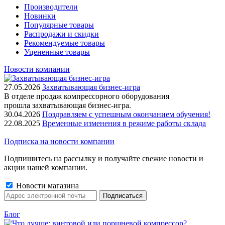
Производители
Новинки
Популярные товары
Распродажи и скидки
Рекомендуемые товары
Уцененные товары
Новости компании
27.05.2026
Захватывающая бизнес-игра
В отделе продаж компрессорного оборудования
прошла захватывающая бизнес-игра.
30.04.2026
Поздравляем с успешным окончанием обучения!
22.08.2025
Временные изменения в режиме работы склада
Подписка на новости компании
Подпишитесь на рассылку и получайте свежие новости и
акции нашей компании.
Новости магазина
Блог