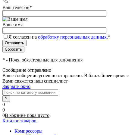
Ваш телефон
*
Ваше имя
Я согласен на
обработку персональных данных.
*
*
- Поля, обязательные для заполнения
Сообщение отправлено
Ваше сообщение успешно отправлено. В ближайшее время с
Вами свяжется наш специалист
Закрыть окно
0
0
0
В корзине
пока
пусто
Каталог товаров
Компрессоры