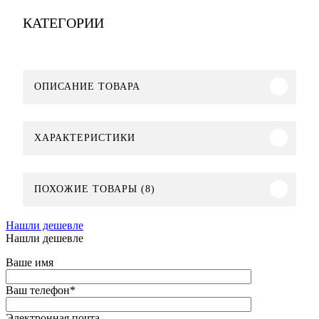
КАТЕГОРИИ
ОПИСАНИЕ ТОВАРА
ХАРАКТЕРИСТИКИ
ПОХОЖИЕ ТОВАРЫ (8)
Нашли дешевле
Нашли дешевле
Ваше имя
Ваш телефон
*
Электронная почта