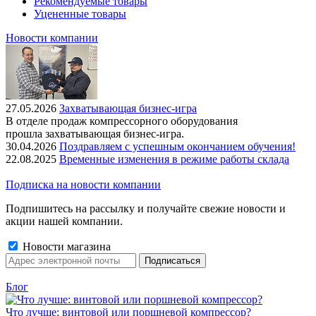
Рекомендуемые товары
Уцененные товары
Новости компании
27.05.2026
Захватывающая бизнес-игра
В отделе продаж компрессорного оборудования
прошла захватывающая бизнес-игра.
30.04.2026
Поздравляем с успешным окончанием обучения!
22.08.2025
Временные изменения в режиме работы склада
Подписка на новости компании
Подпишитесь на рассылку и получайте свежие новости и
акции нашей компании.
Новости магазина
Блог
Что лучше: винтовой или поршневой компрессор?