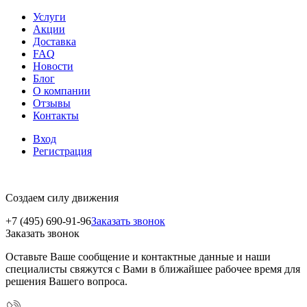
Услуги
Акции
Доставка
FAQ
Новости
Блог
О компании
Отзывы
Контакты
Вход
Регистрация
Создаем силу движения
+7 (495) 690-91-96
Заказать звонок
Заказать звонок
Оставьте Ваше сообщение и контактные данные и наши
специалисты свяжутся с Вами в ближайшее рабочее время для
решения Вашего вопроса.