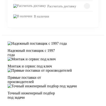
Рассчитать доставку
В наличии
Надежный поставщик с 1997
года
Монтаж и сервис под ключ
Прямые поставки от
производителей
Точный инженерный подбор
под задачи