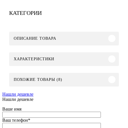
КАТЕГОРИИ
ОПИСАНИЕ ТОВАРА
ХАРАКТЕРИСТИКИ
ПОХОЖИЕ ТОВАРЫ (8)
Нашли дешевле
Нашли дешевле
Ваше имя
Ваш телефон
*