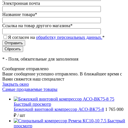
Электронная почта
Название товара
*
Ссылка на товар другого магазина
*
Я согласен на
обработку персональных данных.
*
*
- Поля, обязательные для заполнения
Сообщение отправлено
Ваше сообщение успешно отправлено. В ближайшее время с
Вами свяжется наш специалист
Закрыть окно
Самые продаваемые товары
Быстрый просмотр
Бежецкий винтовой компрессор АСО-ВК75-8
1 765 000
₽
/ шт
Быстрый
просмотр