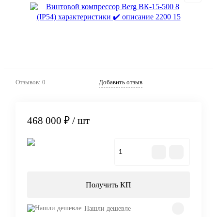
Отзывов: 0
Добавить отзыв
468 000 ₽
/ шт
В корзину
Получить КП
Нашли дешевле