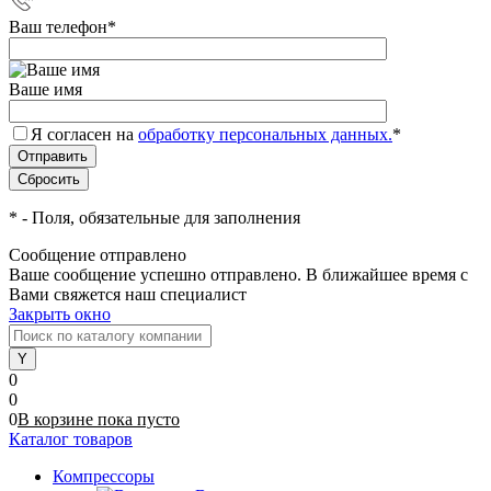
Ваш телефон
*
Ваше имя
Я согласен на
обработку персональных данных.
*
*
- Поля, обязательные для заполнения
Сообщение отправлено
Ваше сообщение успешно отправлено. В ближайшее время с
Вами свяжется наш специалист
Закрыть окно
0
0
0
В корзине
пока
пусто
Каталог товаров
Компрессоры