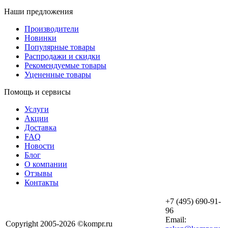
Наши предложения
Производители
Новинки
Популярные товары
Распродажи и скидки
Рекомендуемые товары
Уцененные товары
Помощь и сервисы
Услуги
Акции
Доставка
FAQ
Новости
Блог
О компании
Отзывы
Контакты
+7 (495) 690-91-
96
Email:
Copyright 2005-2026 ©kompr.ru