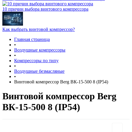
10 причин выбора винтового компрессора
Как выбрать винтовой компрессор?
Главная страница
•
Воздушные компрессоры
•
Компрессоры по типу
•
Воздушные безмасляные
•
Винтовой компрессор Berg ВК-15-500 8 (IP54)
Винтовой компрессор Berg
ВК-15-500 8 (IP54)