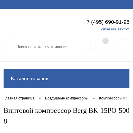
+7 (495) 690-91-96
Вход
Регистрация
Заказать звонок
0
Каталог товаров
•
•
Главная страница
Воздушные компрессоры
Компрессоры по ти
Винтовой компрессор Berg ВК-15РО-500
8