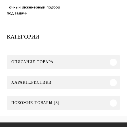
Точный инженерный подбор
под задачи
КАТЕГОРИИ
ОПИСАНИЕ ТОВАРА
ХАРАКТЕРИСТИКИ
ПОХОЖИЕ ТОВАРЫ (8)