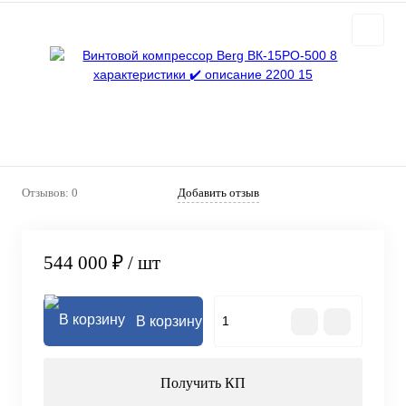
Отзывов: 0
Добавить отзыв
544 000 ₽
/ шт
В корзину
Получить КП