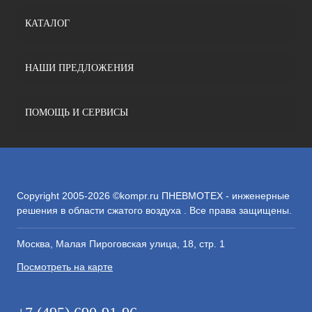
КАТАЛОГ
НАШИ ПРЕДЛОЖЕНИЯ
ПОМОЩЬ И СЕРВИСЫ
Copyright 2005-2026 ©kompr.ru ПНЕВМОТЕХ - инженерные
решения в области сжатого воздуха . Все права защищены.
Москва, Малая Пироговская улица, 18, стр. 1
Посмотреть на карте