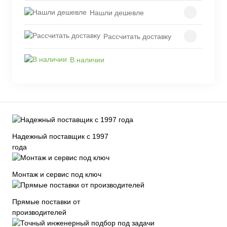
Нашли дешевле
Рассчитать доставку
В наличии
Надежный поставщик с 1997
года
Монтаж и сервис под ключ
Прямые поставки от
производителей