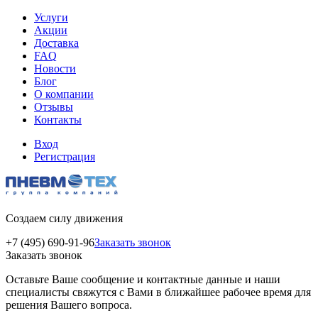
Услуги
Акции
Доставка
FAQ
Новости
Блог
О компании
Отзывы
Контакты
Вход
Регистрация
Создаем силу движения
+7 (495) 690-91-96
Заказать звонок
Заказать звонок
Оставьте Ваше сообщение и контактные данные и наши
специалисты свяжутся с Вами в ближайшее рабочее время для
решения Вашего вопроса.