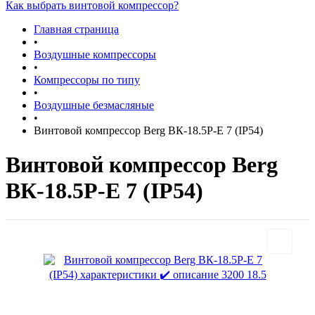
Как выбрать винтовой компрессор?
Главная страница
•
Воздушные компрессоры
•
Компрессоры по типу
•
Воздушные безмасляные
•
Винтовой компрессор Berg ВК-18.5Р-E 7 (IP54)
Винтовой компрессор Berg
ВК-18.5Р-E 7 (IP54)