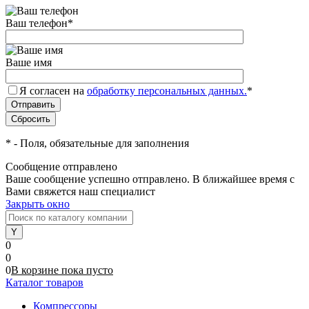
Ваш телефон
*
Ваше имя
Я согласен на
обработку персональных данных.
*
*
- Поля, обязательные для заполнения
Сообщение отправлено
Ваше сообщение успешно отправлено. В ближайшее время с
Вами свяжется наш специалист
Закрыть окно
0
0
0
В корзине
пока
пусто
Каталог товаров
Компрессоры