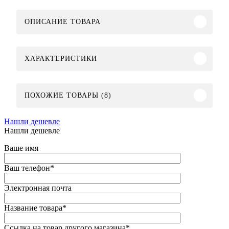
ОПИСАНИЕ ТОВАРА
ХАРАКТЕРИСТИКИ
ПОХОЖИЕ ТОВАРЫ (8)
Нашли дешевле
Нашли дешевле
Ваше имя
Ваш телефон
*
Электронная почта
Название товара
*
Ссылка на товар другого магазина
*