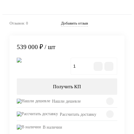
Отзывов: 0
Добавить отзыв
539 000 ₽
/ шт
В корзину
Получить КП
Нашли дешевле
Рассчитать доставку
В наличии