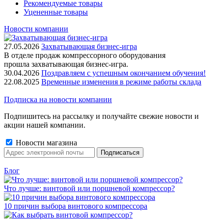
Рекомендуемые товары
Уцененные товары
Новости компании
27.05.2026
Захватывающая бизнес-игра
В отделе продаж компрессорного оборудования
прошла захватывающая бизнес-игра.
30.04.2026
Поздравляем с успешным окончанием обучения!
22.08.2025
Временные изменения в режиме работы склада
Подписка на новости компании
Подпишитесь на рассылку и получайте свежие новости и
акции нашей компании.
Новости магазина
Блог
Что лучше: винтовой или поршневой компрессор?
10 причин выбора винтового компрессора