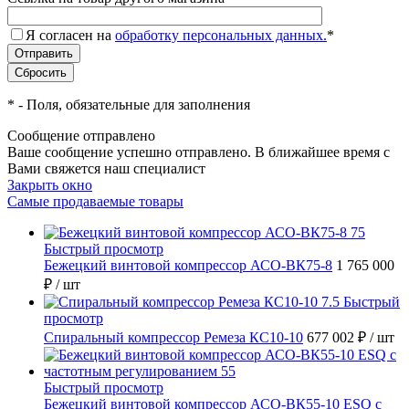
Я согласен на
обработку персональных данных.
*
*
- Поля, обязательные для заполнения
Сообщение отправлено
Ваше сообщение успешно отправлено. В ближайшее время с
Вами свяжется наш специалист
Закрыть окно
Самые продаваемые товары
Быстрый просмотр
Бежецкий винтовой компрессор АСО-ВК75-8
1 765 000
₽
/ шт
Быстрый
просмотр
Спиральный компрессор Ремеза КС10-10
677 002 ₽
/ шт
Быстрый просмотр
Бежецкий винтовой компрессор АСО-ВК55-10 ESQ с