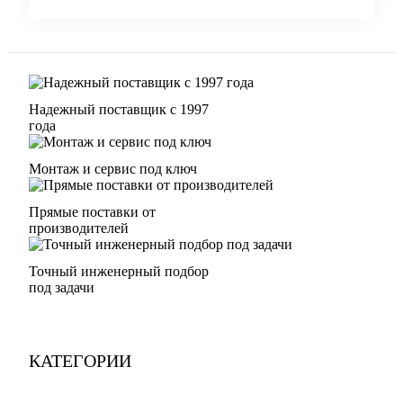
Надежный поставщик с 1997
года
Монтаж и сервис под ключ
Прямые поставки от
производителей
Точный инженерный подбор
под задачи
КАТЕГОРИИ