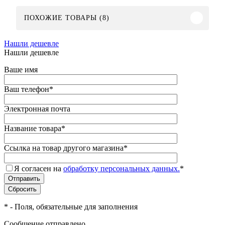
ПОХОЖИЕ ТОВАРЫ (8)
Нашли дешевле
Нашли дешевле
Ваше имя
Ваш телефон
*
Электронная почта
Название товара
*
Ссылка на товар другого магазина
*
Я согласен на
обработку персональных данных.
*
*
- Поля, обязательные для заполнения
Сообщение отправлено