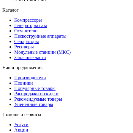
Каталог
Компрессоры
Генераторы газа
Осушители
Пескоструйные аппараты
Сепараторы
Ресиверы
Модульные станции (МКС)
Запасные части
Наши предложения
Производители
Новинки
Популярные товары
Распродажи и скидки
Рекомендуемые товары
Уцененные товары
Помощь и сервисы
Услуги
Акции