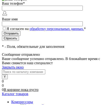
Ваш телефон
*
Ваше имя
Я согласен на
обработку персональных данных.
*
*
- Поля, обязательные для заполнения
Сообщение отправлено
Ваше сообщение успешно отправлено. В ближайшее время с
Вами свяжется наш специалист
Закрыть окно
0
0
0
В корзине
пока
пусто
Каталог товаров
Компрессоры