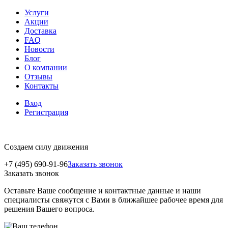
Услуги
Акции
Доставка
FAQ
Новости
Блог
О компании
Отзывы
Контакты
Вход
Регистрация
Создаем силу движения
+7 (495) 690-91-96
Заказать звонок
Заказать звонок
Оставьте Ваше сообщение и контактные данные и наши
специалисты свяжутся с Вами в ближайшее рабочее время для
решения Вашего вопроса.