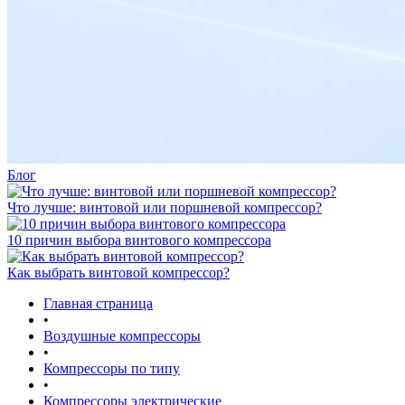
Блог
Что лучше: винтовой или поршневой компрессор?
10 причин выбора винтового компрессора
Как выбрать винтовой компрессор?
Главная страница
•
Воздушные компрессоры
•
Компрессоры по типу
•
Компрессоры электрические