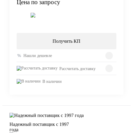
Цена по запросу
Запросить цену
Получить КП
Нашли дешевле
Рассчитать доставку
В наличии
Надежный поставщик с 1997
года