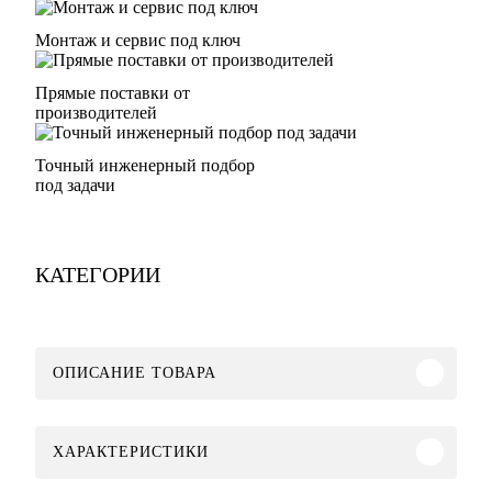
Монтаж и сервис под ключ
Прямые поставки от
производителей
Точный инженерный подбор
под задачи
КАТЕГОРИИ
ОПИСАНИЕ ТОВАРА
ХАРАКТЕРИСТИКИ