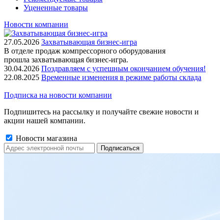
Уцененные товары
Новости компании
27.05.2026
Захватывающая бизнес-игра
В отделе продаж компрессорного оборудования
прошла захватывающая бизнес-игра.
30.04.2026
Поздравляем с успешным окончанием обучения!
22.08.2025
Временные изменения в режиме работы склада
Подписка на новости компании
Подпишитесь на рассылку и получайте свежие новости и
акции нашей компании.
Новости магазина