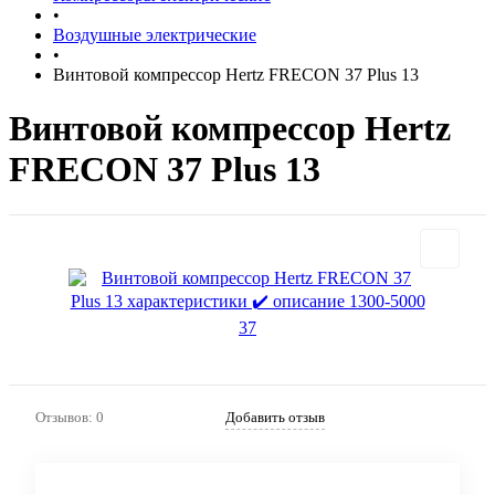
•
Воздушные электрические
•
Винтовой компрессор Hertz FRECON 37 Plus 13
Винтовой компрессор Hertz
FRECON 37 Plus 13
Отзывов: 0
Добавить отзыв