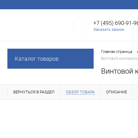
+7 (495) 690-91-9
Заказать звонок
Главная страница
Каталог товаров
Винтовой компрессор
Винтовой 
ВЕРНУТЬСЯ В РАЗДЕЛ
ОБЗОР ТОВАРА
ОПИСАНИЕ