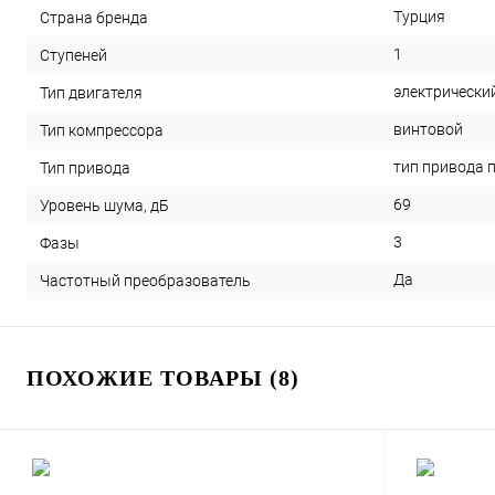
Турция
Страна бренда
1
Ступеней
электрически
Тип двигателя
винтовой
Тип компрессора
тип привода 
Тип привода
69
Уровень шума, дБ
3
Фазы
Да
Частотный преобразователь
ПОХОЖИЕ ТОВАРЫ (8)