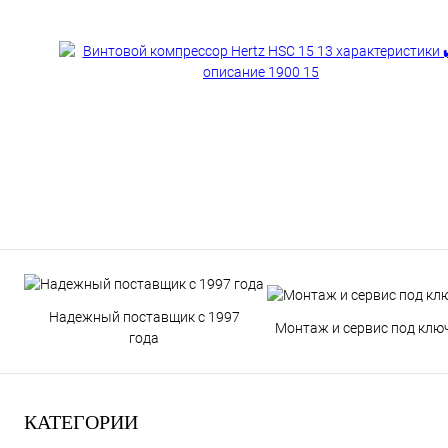
Надежный поставщик с 1997
Монтаж и сервис под клю
года
КАТЕГОРИИ