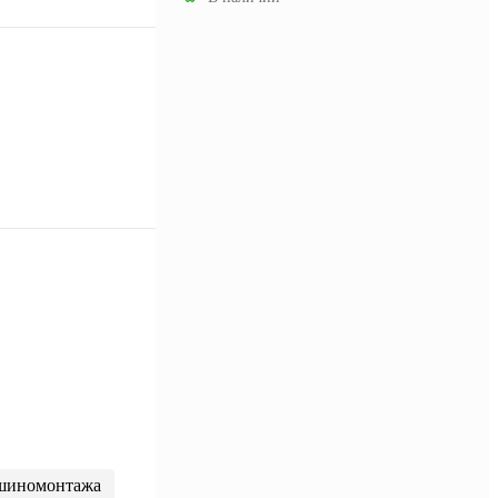
шиномонтажа