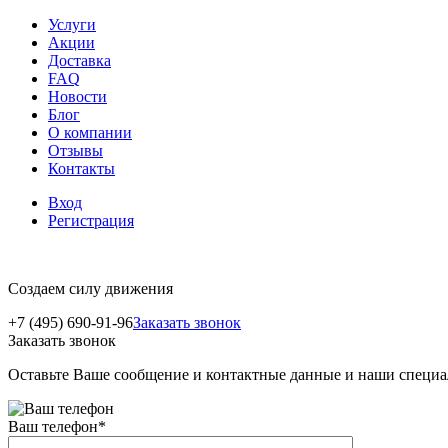
Услуги
Акции
Доставка
FAQ
Новости
Блог
О компании
Отзывы
Контакты
Вход
Регистрация
Создаем силу движения
+7 (495) 690-91-96
Заказать звонок
Заказать звонок
Оставьте Ваше сообщение и контактные данные и наши специа
Ваш телефон
*