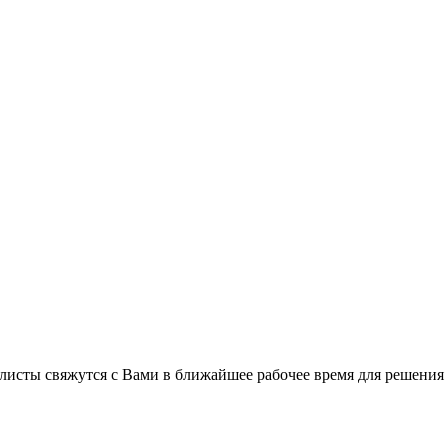
листы свяжутся с Вами в ближайшее рабочее время для решения