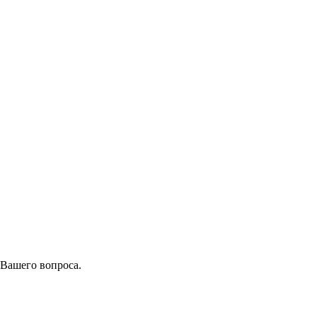
 Вашего вопроса.