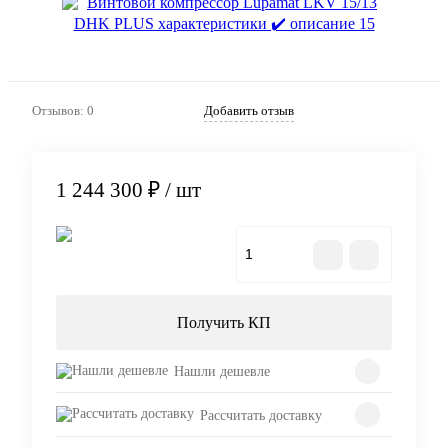
Отзывов: 0
Добавить отзыв
1 244 300 ₽
/ шт
В корзину
Получить КП
Нашли дешевле
Рассчитать доставку