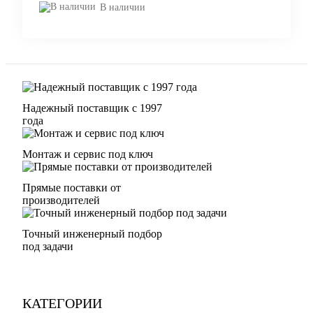
В наличии
Надежный поставщик с 1997
года
Монтаж и сервис под ключ
Прямые поставки от
производителей
Точный инженерный подбор
под задачи
КАТЕГОРИИ