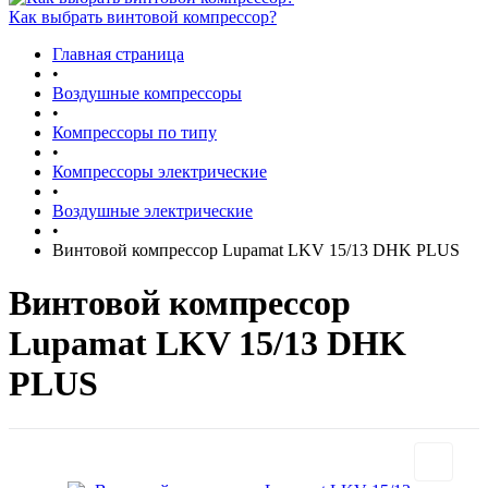
Как выбрать винтовой компрессор?
Главная страница
•
Воздушные компрессоры
•
Компрессоры по типу
•
Компрессоры электрические
•
Воздушные электрические
•
Винтовой компрессор Lupamat LKV 15/13 DHK PLUS
Винтовой компрессор
Lupamat LKV 15/13 DHK
PLUS