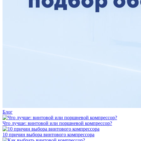
Блог
Что лучше: винтовой или поршневой компрессор?
10 причин выбора винтового компрессора