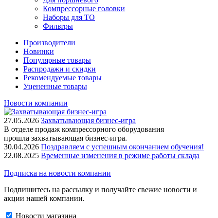
Компрессорные головки
Наборы для ТО
Фильтры
Производители
Новинки
Популярные товары
Распродажи и скидки
Рекомендуемые товары
Уцененные товары
Новости компании
27.05.2026
Захватывающая бизнес-игра
В отделе продаж компрессорного оборудования
прошла захватывающая бизнес-игра.
30.04.2026
Поздравляем с успешным окончанием обучения!
22.08.2025
Временные изменения в режиме работы склада
Подписка на новости компании
Подпишитесь на рассылку и получайте свежие новости и
акции нашей компании.
Новости магазина