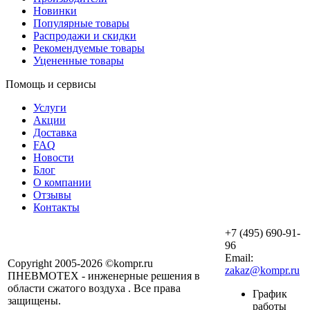
Новинки
Популярные товары
Распродажи и скидки
Рекомендуемые товары
Уцененные товары
Помощь и сервисы
Услуги
Акции
Доставка
FAQ
Новости
Блог
О компании
Отзывы
Контакты
+7 (495) 690-91-
96
Email:
Copyright 2005-2026 ©kompr.ru
zakaz@kompr.ru
ПНЕВМОТЕХ - инженерные решения в
области сжатого воздуха . Все права
График
защищены.
работы