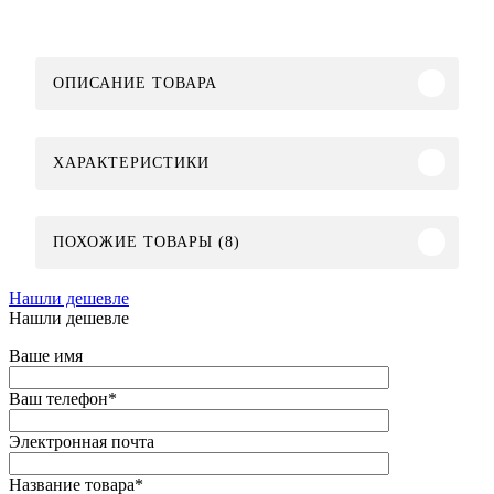
ОПИСАНИЕ ТОВАРА
ХАРАКТЕРИСТИКИ
ПОХОЖИЕ ТОВАРЫ (8)
Нашли дешевле
Нашли дешевле
Ваше имя
Ваш телефон
*
Электронная почта
Название товара
*