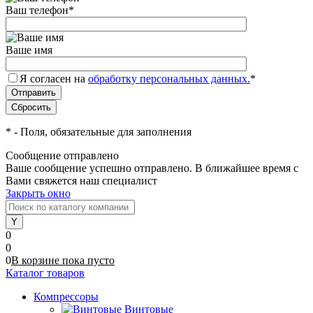
Ваш телефон
*
Ваше имя
Я согласен на
обработку персональных данных.
*
*
- Поля, обязательные для заполнения
Сообщение отправлено
Ваше сообщение успешно отправлено. В ближайшее время с
Вами свяжется наш специалист
Закрыть окно
0
0
0
В корзине
пока
пусто
Каталог товаров
Компрессоры
Винтовые