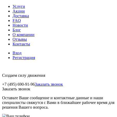
Услуги
Акции
Доставка
FAQ
Новости
Блог
О компании
Отзывы
Контакты
Вход
Регистрация
Создаем силу движения
+7 (495) 690-91-96
Заказать звонок
Заказать звонок
Оставьте Ваше сообщение и контактные данные и наши
специалисты свяжутся с Вами в ближайшее рабочее время для
решения Вашего вопроса.