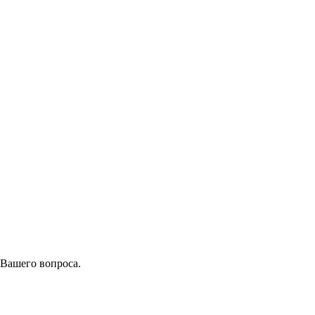
 Вашего вопроса.