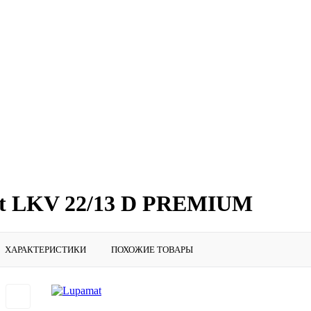
at LKV 22/13 D PREMIUM
ХАРАКТЕРИСТИКИ
ПОХОЖИЕ ТОВАРЫ