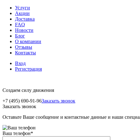
Услуги
Акции
Доставка
FAQ
Новости
Блог
О компании
Отзывы
Контакты
Вход
Регистрация
Создаем силу движения
+7 (495) 690-91-96
Заказать звонок
Заказать звонок
Оставьте Ваше сообщение и контактные данные и наши специа
Ваш телефон
*