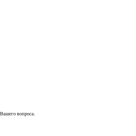
 Вашего вопроса.