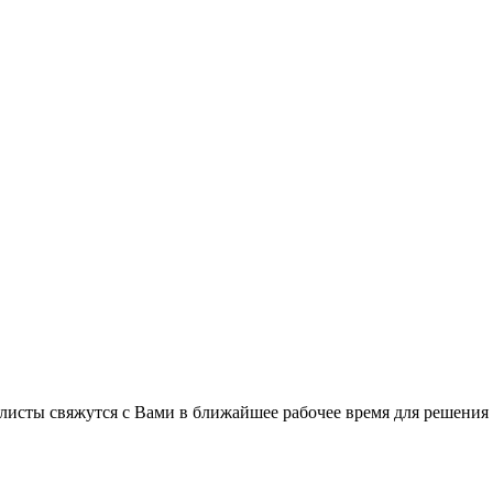
листы свяжутся с Вами в ближайшее рабочее время для решения