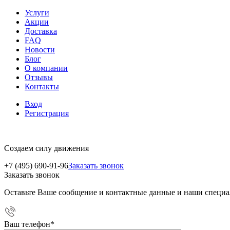
Услуги
Акции
Доставка
FAQ
Новости
Блог
О компании
Отзывы
Контакты
Вход
Регистрация
Создаем силу движения
+7 (495) 690-91-96
Заказать звонок
Заказать звонок
Оставьте Ваше сообщение и контактные данные и наши специа
Ваш телефон
*