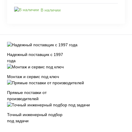
В наличии
Надежный поставщик с 1997
года
Монтаж и сервис под ключ
Прямые поставки от
производителей
Точный инженерный подбор
под задачи