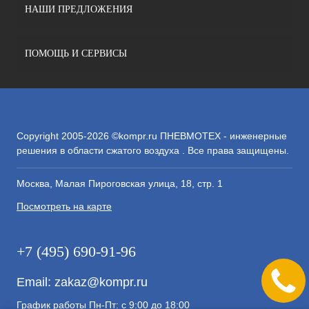
НАШИ ПРЕДЛОЖЕНИЯ
ПОМОЩЬ И СЕРВИСЫ
Copyright 2005-2026 ©kompr.ru ПНЕВМОТЕХ - инженерные
решения в области сжатого воздуха . Все права защищены.
Москва, Малая Пироговская улица, 18, стр. 1
Посмотреть на карте
+7 (495) 690-91-96
Email:
zakaz@kompr.ru
График работы Пн-Пт: с 9:00 до 18:00