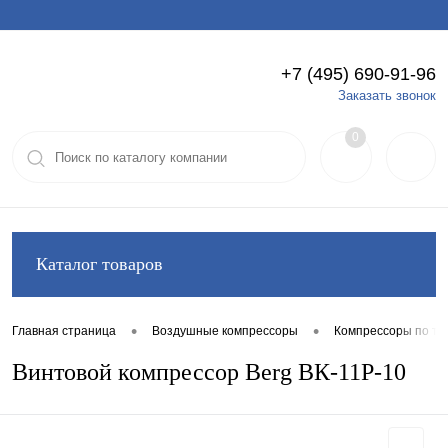
+7 (495) 690-91-96
Вход
Регистрация
Заказать звонок
0
Каталог товаров
•
•
Главная страница
Воздушные компрессоры
Компрессоры по ти
Винтовой компрессор Berg ВК-11Р-10