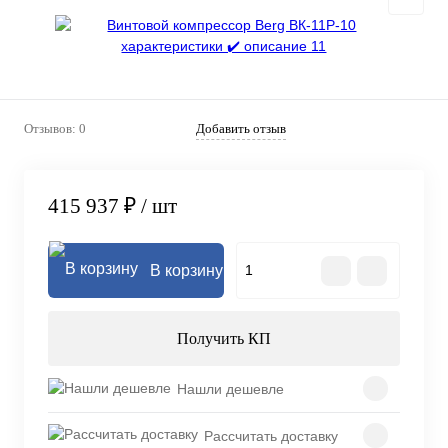
Отзывов: 0
Добавить отзыв
415 937 ₽
/ шт
В корзину
Получить КП
Нашли дешевле
Рассчитать доставку