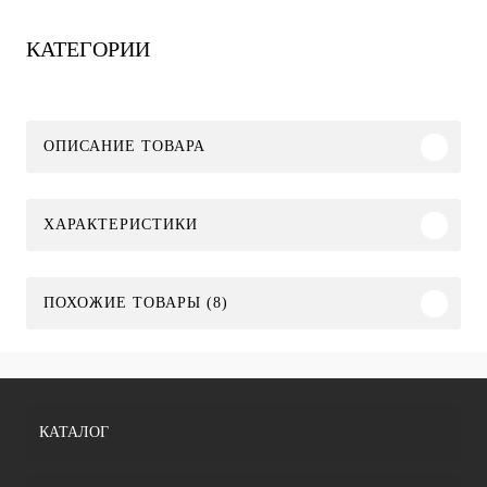
КАТЕГОРИИ
ОПИСАНИЕ ТОВАРА
ХАРАКТЕРИСТИКИ
ПОХОЖИЕ ТОВАРЫ (8)
КАТАЛОГ