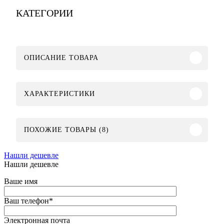
КАТЕГОРИИ
ОПИСАНИЕ ТОВАРА
ХАРАКТЕРИСТИКИ
ПОХОЖИЕ ТОВАРЫ (8)
Нашли дешевле
Нашли дешевле
Ваше имя
Ваш телефон
*
Электронная почта