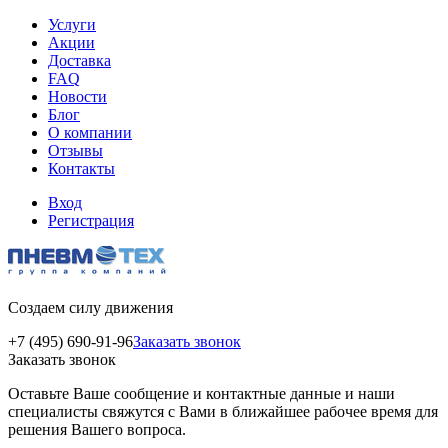
Услуги
Акции
Доставка
FAQ
Новости
Блог
О компании
Отзывы
Контакты
Вход
Регистрация
Создаем силу движения
+7 (495) 690-91-96
Заказать звонок
Заказать звонок
Оставьте Ваше сообщение и контактные данные и наши
специалисты свяжутся с Вами в ближайшее рабочее время для
решения Вашего вопроса.