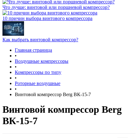
Что лучше: винтовой или поршневой компрессор?
10 причин выбора винтового компрессора
Как выбрать винтовой компрессор?
Главная страница
•
Воздушные компрессоры
•
Компрессоры по типу
•
Роторные воздушные
•
Винтовой компрессор Berg ВК-15-7
Винтовой компрессор Berg
ВК-15-7