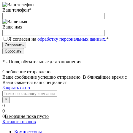
Ваш телефон
*
Ваше имя
Я согласен на
обработку персональных данных.
*
*
- Поля, обязательные для заполнения
Сообщение отправлено
Ваше сообщение успешно отправлено. В ближайшее время с
Вами свяжется наш специалист
Закрыть окно
0
0
0
В корзине
пока
пусто
Каталог товаров
Компрессоры