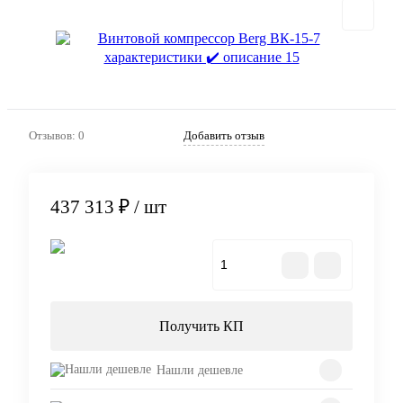
Отзывов: 0
Добавить отзыв
437 313 ₽
/ шт
В корзину
Получить КП
Нашли дешевле