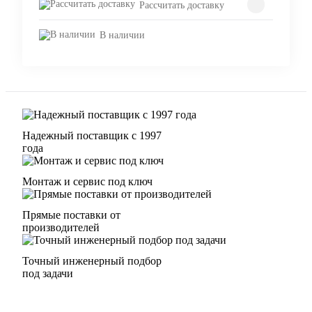
Рассчитать доставку
В наличии
Надежный поставщик с 1997
года
Монтаж и сервис под ключ
Прямые поставки от
производителей
Точный инженерный подбор
под задачи