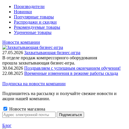
Производители
Новинки
Популярные товары
Распродажи и скидки
Рекомендуемые товары
Уцененные товары
Новости компании
27.05.2026
Захватывающая бизнес-игра
В отделе продаж компрессорного оборудования
прошла захватывающая бизнес-игра.
30.04.2026
Поздравляем с успешным окончанием обучения!
22.08.2025
Временные изменения в режиме работы склада
Подписка на новости компании
Подпишитесь на рассылку и получайте свежие новости и
акции нашей компании.
Новости магазина
Блог