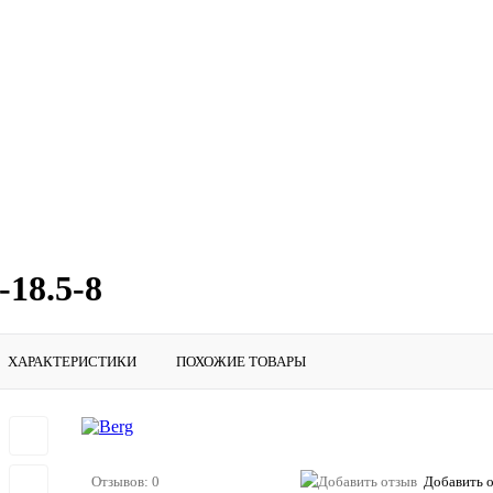
18.5-8
ХАРАКТЕРИСТИКИ
ПОХОЖИЕ ТОВАРЫ
Отзывов: 0
Добавить 