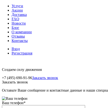
Услуги
Акции
Доставка
FAQ
Новости
Блог
О компании
Отзывы
Контакты
Вход
Регистрация
Создаем силу движения
+7 (495) 690-91-96
Заказать звонок
Заказать звонок
Оставьте Ваше сообщение и контактные данные и наши специа
Ваш телефон
*