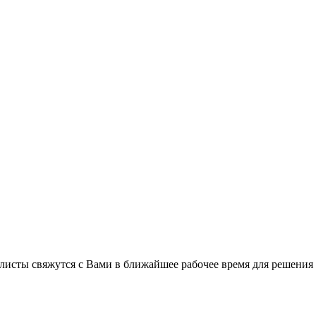
листы свяжутся с Вами в ближайшее рабочее время для решения