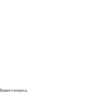
 Вашего вопроса.