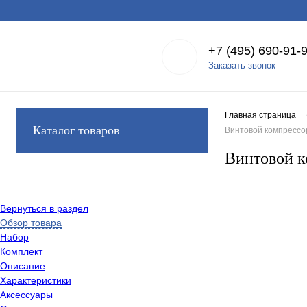
+7 (495) 690-91-
Заказать звонок
Главная страница
Каталог товаров
Винтовой компрессор
Винтовой к
Вернуться в раздел
Обзор товара
Набор
Комплект
Описание
Характеристики
Аксессуары