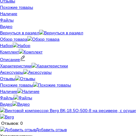
Отзывы
Похожие товары
Наличие
Файлы
Видео
Вернуться в раздел
Обзор товара
Набор
Комплект
Описание
Характеристики
Аксессуары
Отзывы
Похожие товары
Наличие
Файлы
Видео
Отзывов: 0
Добавить отзыв