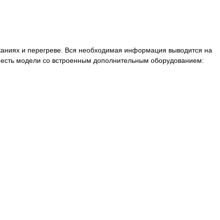
каниях и перегреве. Вся необходимая информация выводится на
е есть модели со встроенным дополнительным оборудованием: