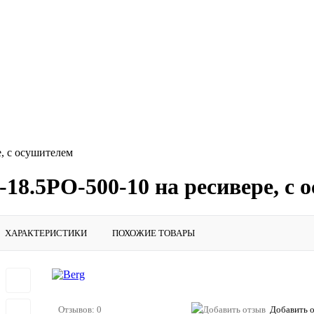
, с осушителем
18.5РО-500-10 на ресивере, с 
ХАРАКТЕРИСТИКИ
ПОХОЖИЕ ТОВАРЫ
Отзывов: 0
Добавить 