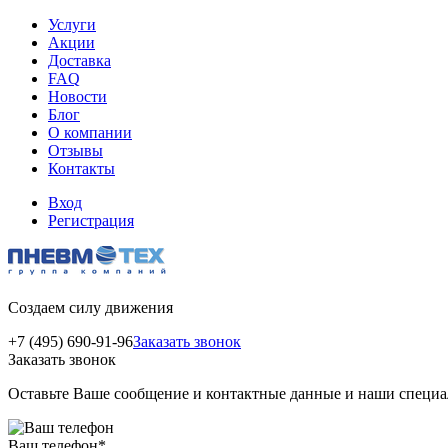
Услуги
Акции
Доставка
FAQ
Новости
Блог
О компании
Отзывы
Контакты
Вход
Регистрация
Создаем силу движения
+7 (495) 690-91-96
Заказать звонок
Заказать звонок
Оставьте Ваше сообщение и контактные данные и наши специа
Ваш телефон
*