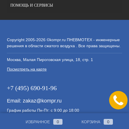
ПОМОЩЬ И СЕРВИСЫ
Copyright 2005-2026 ©kompr.ru ПНЕВМОТЕХ - инженерные
решения в области сжатого воздуха . Все права защищены.
Москва, Малая Пироговская улица, 18, стр. 1
Посмотреть на карте
+7 (495) 690-91-96
Email:
zakaz@kompr.ru
График работы Пн-Пт: с 9:00 до 18:00
ИЗБРАННОЕ
0
КОРЗИНА
0