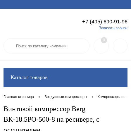
+7 (495) 690-91-96
Вход
Регистрация
Заказать звонок
0
Каталог товаров
•
•
Главная страница
Воздушные компрессоры
Компрессоры по ти
Винтовой компрессор Berg
ВК-18.5РО-500-8 на ресивере, с
осушителем