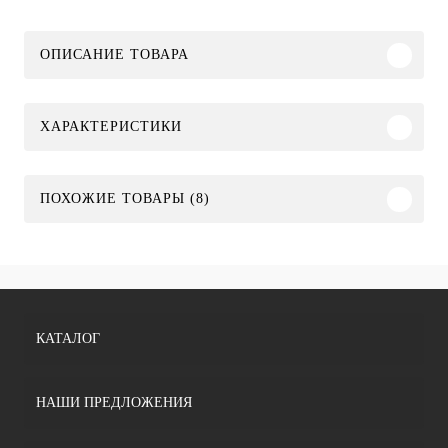
ОПИСАНИЕ ТОВАРА
ХАРАКТЕРИСТИКИ
ПОХОЖИЕ ТОВАРЫ (8)
КАТАЛОГ
НАШИ ПРЕДЛОЖЕНИЯ