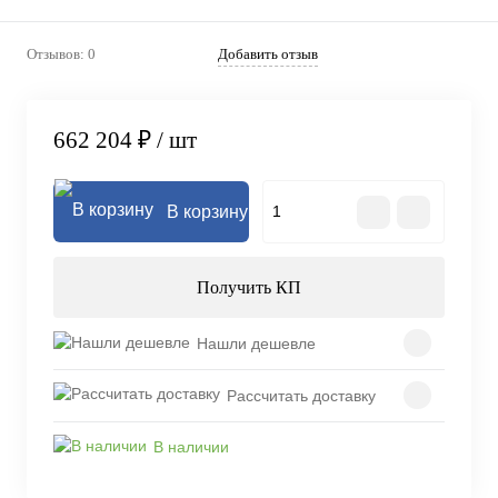
Отзывов: 0
Добавить отзыв
662 204 ₽
/ шт
В корзину
Получить КП
Нашли дешевле
Рассчитать доставку
В наличии