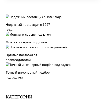
Надежный поставщик с 1997
года
Монтаж и сервис под ключ
Прямые поставки от
производителей
Точный инженерный подбор
под задачи
КАТЕГОРИИ