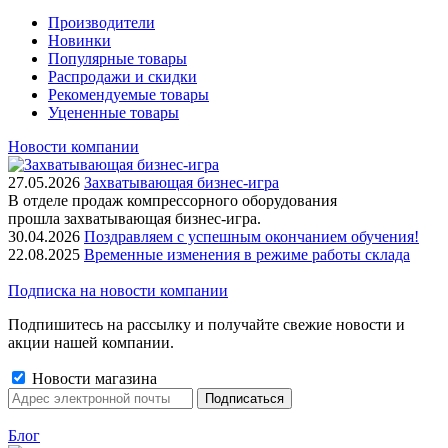
Производители
Новинки
Популярные товары
Распродажи и скидки
Рекомендуемые товары
Уцененные товары
Новости компании
27.05.2026
Захватывающая бизнес-игра
В отделе продаж компрессорного оборудования
прошла захватывающая бизнес-игра.
30.04.2026
Поздравляем с успешным окончанием обучения!
22.08.2025
Временные изменения в режиме работы склада
Подписка на новости компании
Подпишитесь на рассылку и получайте свежие новости и
акции нашей компании.
Новости магазина
Блог