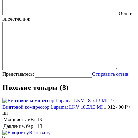
Общие
впечатления:
Представьтесь:
Отправить отзыв
Похожие товары (8)
Винтовой компрессор Lupamat LKV 18.5/13 MI
1 012 400 ₽
/
шт
Мощность, кВт
19
Давление, бар.
13
В корзину