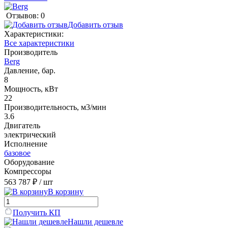
Отзывов: 0
Добавить отзыв
Характеристики:
Все характеристики
Производитель
Berg
Давление, бар.
8
Мощность, кВт
22
Производительность, м3/мин
3.6
Двигатель
электрический
Исполнение
базовое
Оборудование
Компрессоры
563 787 ₽
/ шт
В корзину
Получить КП
Нашли дешевле