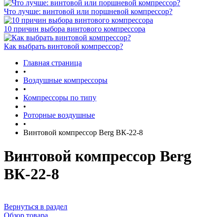
Что лучше: винтовой или поршневой компрессор?
10 причин выбора винтового компрессора
Как выбрать винтовой компрессор?
Главная страница
•
Воздушные компрессоры
•
Компрессоры по типу
•
Роторные воздушные
•
Винтовой компрессор Berg ВК-22-8
Винтовой компрессор Berg
ВК-22-8
Вернуться в раздел
Обзор товара