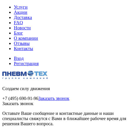
Услуги
Акции
Доставка
FAQ
Новости
Блог
О компании
Отзывы
Контакты
Вход
Регистрация
Создаем силу движения
+7 (495) 690-91-96
Заказать звонок
Заказать звонок
Оставьте Ваше сообщение и контактные данные и наши
специалисты свяжутся с Вами в ближайшее рабочее время для
решения Вашего вопроса.