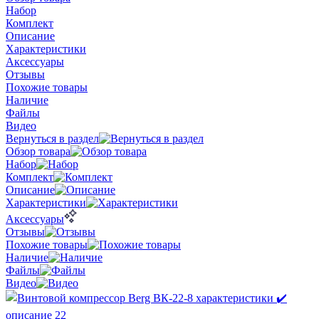
Набор
Комплект
Описание
Характеристики
Аксессуары
Отзывы
Похожие товары
Наличие
Файлы
Видео
Вернуться в раздел
Обзор товара
Набор
Комплект
Описание
Характеристики
Аксессуары
Отзывы
Похожие товары
Наличие
Файлы
Видео