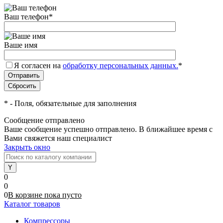
Ваш телефон
*
Ваше имя
Я согласен на
обработку персональных данных.
*
*
- Поля, обязательные для заполнения
Сообщение отправлено
Ваше сообщение успешно отправлено. В ближайшее время с
Вами свяжется наш специалист
Закрыть окно
0
0
0
В корзине
пока
пусто
Каталог товаров
Компрессоры