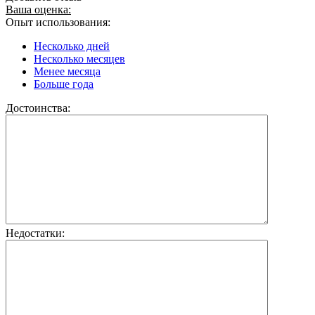
Ваша оценка:
Опыт использования:
Несколько дней
Несколько месяцев
Менее месяца
Больше года
Достоинства:
Недостатки: