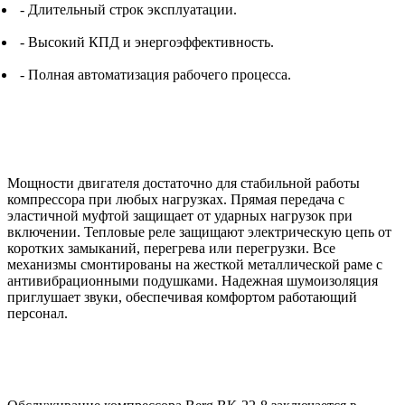
- Длительный строк эксплуатации.
- Высокий КПД и энергоэффективность.
- Полная автоматизация рабочего процесса.
Мощности двигателя достаточно для стабильной работы
компрессора при любых нагрузках. Прямая передача с
эластичной муфтой защищает от ударных нагрузок при
включении. Тепловые реле защищают электрическую цепь от
коротких замыканий, перегрева или перегрузки. Все
механизмы смонтированы на жесткой металлической раме с
антивибрационными подушками. Надежная шумоизоляция
приглушает звуки, обеспечивая комфортом работающий
персонал.