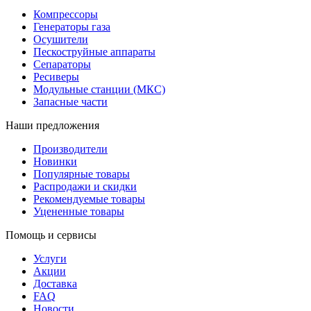
Компрессоры
Генераторы газа
Осушители
Пескоструйные аппараты
Сепараторы
Ресиверы
Модульные станции (МКС)
Запасные части
Наши предложения
Производители
Новинки
Популярные товары
Распродажи и скидки
Рекомендуемые товары
Уцененные товары
Помощь и сервисы
Услуги
Акции
Доставка
FAQ
Новости