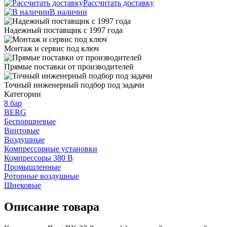
Рассчитать доставку
В наличии
Надежный поставщик с 1997 года
Монтаж и сервис под ключ
Прямые поставки от производителей
Точный инженерный подбор под задачи
Категории
8 бар
BERG
Беспоршневые
Винтовые
Воздушные
Компрессорные установки
Компрессоры 380 В
Промышленные
Роторные воздушные
Шнековые
Описание товара