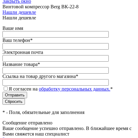
Закрыть окно
Винтовой компрессор Berg ВК-22-8
Нашли дешевле
Нашли дешевле
Ваше имя
Ваш телефон
*
Электронная почта
Название товара
*
Ссылка на товар другого магазина
*
Я согласен на
обработку персональных данных.
*
*
- Поля, обязательные для заполнения
Сообщение отправлено
Ваше сообщение успешно отправлено. В ближайшее время с
Вами свяжется наш специалист